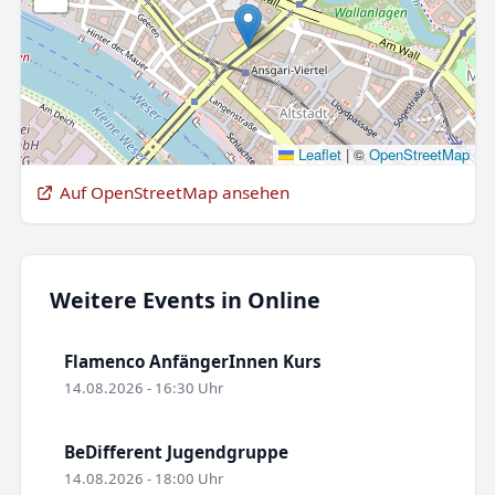
Leaflet
|
©
OpenStreetMap
Auf OpenStreetMap ansehen
Weitere Events in Online
Flamenco AnfängerInnen Kurs
14.08.2026 - 16:30 Uhr
BeDifferent Jugendgruppe
14.08.2026 - 18:00 Uhr