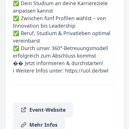
✅ Dein Studium an deine Karriereziele
anpassen kannst
✅ Zwischen fünf Profilen wählst – von
Innovation bis Leadership
✅ Beruf, Studium & Privatleben optimal
vereinbarst
✅ Durch unser 360°-Betreuungsmodell
erfolgreich zum Abschluss kommst
�� Jetzt informieren & durchstarten!
ℹ️ Weitere Infos unter: https://uol.de/bwl
Event-Website
Mehr Infos