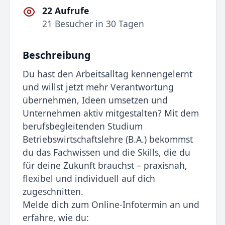
22 Aufrufe
21 Besucher in 30 Tagen
Beschreibung
Du hast den Arbeitsalltag kennengelernt
und willst jetzt mehr Verantwortung
übernehmen, Ideen umsetzen und
Unternehmen aktiv mitgestalten? Mit dem
berufsbegleitenden Studium
Betriebswirtschaftslehre (B.A.) bekommst
du das Fachwissen und die Skills, die du
für deine Zukunft brauchst – praxisnah,
flexibel und individuell auf dich
zugeschnitten.
Melde dich zum Online-Infotermin an und
erfahre, wie du: