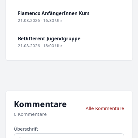
Flamenco AnfängerInnen Kurs
21.08.2026 - 16:30 Uhr
BeDifferent Jugendgruppe
21.08.2026 - 18:00 Uhr
Kommentare
Alle Kommentare
0 Kommentare
Überschrift