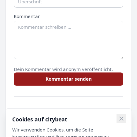
Kommentar
Dein Kommentar wird anonym veröffentlicht.
Kommentar senden
Noch keine Kommentare.
Cookies auf citybeat
Wir verwenden Cookies, um die Seite
bereitzustellen und ihre Nutzung anonym zu