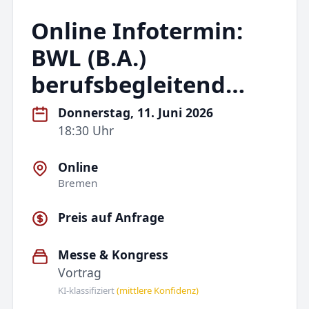
Online Infotermin:
BWL (B.A.)
berufsbegleitend…
Donnerstag, 11. Juni 2026
18:30 Uhr
Online
Bremen
Preis auf Anfrage
Messe & Kongress
Vortrag
KI-klassifiziert
(mittlere Konfidenz)