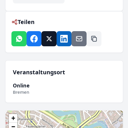
Teilen
Veranstaltungsort
Online
Bremen
+
−