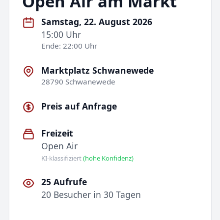
Open Air am Markt
Samstag, 22. August 2026
15:00 Uhr
Ende: 22:00 Uhr
Marktplatz Schwanewede
28790 Schwanewede
Preis auf Anfrage
Freizeit
Open Air
KI-klassifiziert
(hohe Konfidenz)
25 Aufrufe
20 Besucher in 30 Tagen