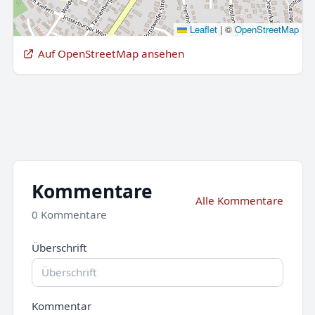
Leaflet
|
©
OpenStreetMap
Auf OpenStreetMap ansehen
Kommentare
Alle Kommentare
0 Kommentare
Überschrift
Kommentar