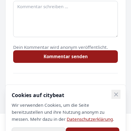
Dein Kommentar wird anonym veröffentlicht.
Kommentar senden
Noch keine Kommentare.
Cookies auf citybeat
Wir verwenden Cookies, um die Seite
bereitzustellen und ihre Nutzung anonym zu
messen. Mehr dazu in der
Datenschutzerklärung
.
© 2026 citybeat. Alle Rechte vorbehalten.