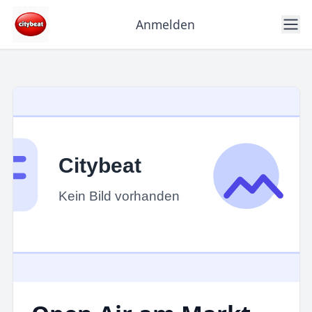
Anmelden