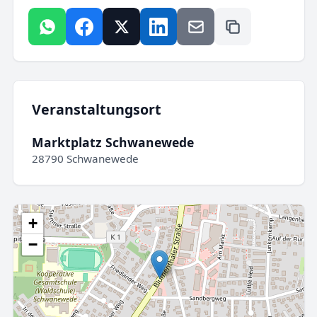
Veranstaltungsort
Marktplatz Schwanewede
28790 Schwanewede
+
−