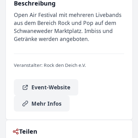
Beschreibung
Open Air Festival mit mehreren Livebands
aus dem Bereich Rock und Pop auf dem
Schwaneweder Marktplatz. Imbiss und
Getränke werden angeboten.
Veranstalter:
Rock den Deich e.V.
Event-Website
Mehr Infos
Teilen