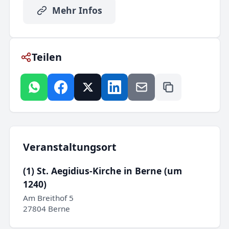
Mehr Infos
Teilen
Veranstaltungsort
(1) St. Aegidius-Kirche in Berne (um
1240)
Am Breithof 5
27804 Berne