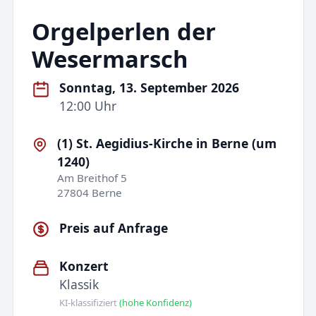
Orgelperlen der
Wesermarsch
Sonntag, 13. September 2026
12:00 Uhr
(1) St. Aegidius-Kirche in Berne (um
1240)
Am Breithof 5
27804 Berne
Preis auf Anfrage
Konzert
Klassik
KI-klassifiziert
(hohe Konfidenz)