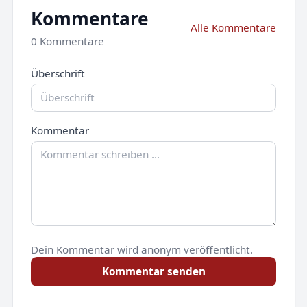
Kommentare
Alle Kommentare
0 Kommentare
Überschrift
Kommentar
Dein Kommentar wird anonym veröffentlicht.
Kommentar senden