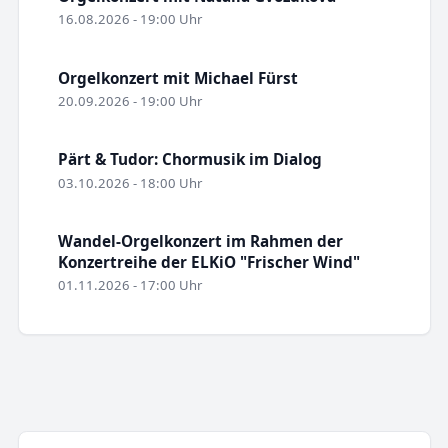
16.08.2026 - 19:00 Uhr
Orgelkonzert mit Michael Fürst
20.09.2026 - 19:00 Uhr
Pärt & Tudor: Chormusik im Dialog
03.10.2026 - 18:00 Uhr
Wandel-Orgelkonzert im Rahmen der
Konzertreihe der ELKiO "Frischer Wind"
01.11.2026 - 17:00 Uhr