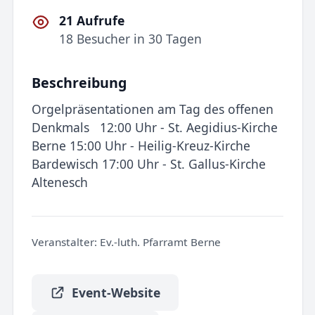
21 Aufrufe
18 Besucher in 30 Tagen
Beschreibung
Orgelpräsentationen am Tag des offenen
Denkmals 12:00 Uhr - St. Aegidius-Kirche
Berne 15:00 Uhr - Heilig-Kreuz-Kirche
Bardewisch 17:00 Uhr - St. Gallus-Kirche
Altenesch
Veranstalter:
Ev.-luth. Pfarramt Berne
Event-Website