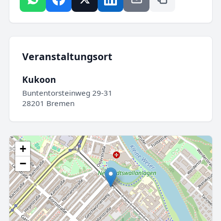
Veranstaltungsort
Kukoon
Buntentorsteinweg 29-31
28201 Bremen
+
−