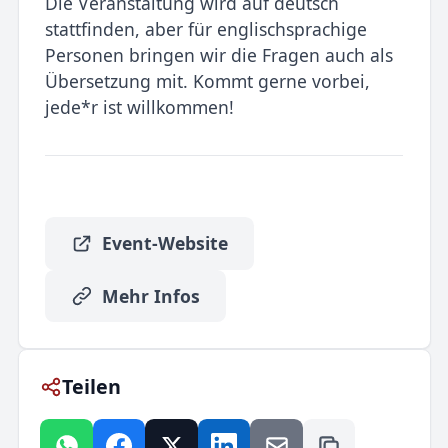
Die Veranstaltung wird auf deutsch
stattfinden, aber für englischsprachige
Personen bringen wir die Fragen auch als
Übersetzung mit. Kommt gerne vorbei,
jede*r ist willkommen!
Event-Website
Mehr Infos
Teilen