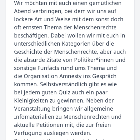
Wir möchten mit euch einen gemütlichen
Abend verbringen, bei dem wir uns auf
lockere Art und Weise mit dem sonst doch
oft ernsten Thema der Menschenrechte
beschäftigen. Dabei wollen wir mit euch in
unterschiedlichen Kategorien über die
Geschichte der Menschenrechte, aber auch
die absurde Zitate von Politiker*innen und
sonstige Funfacts rund ums Thema und
die Organisation Amnesty ins Gespräch
kommen. Selbstverständlich gibt es wie
bei jedem guten Quiz auch ein paar
Kleinigkeiten zu gewinnen. Neben der
Veranstaltung bringen wir allgemeine
Infomaterialien zu Menschenrechten und
aktuelle Petitionen mit, die zur freien
Verfügung ausliegen werden.