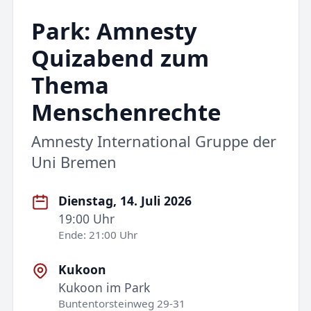
Park: Amnesty
Quizabend zum
Thema
Menschenrechte
Amnesty International Gruppe der
Uni Bremen
Dienstag, 14. Juli 2026
19:00 Uhr
Ende: 21:00 Uhr
Kukoon
Kukoon im Park
Buntentorsteinweg 29-31