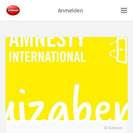
Anmelden
© Kukoon