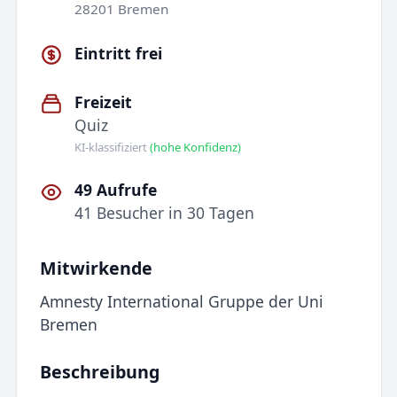
28201 Bremen
Eintritt frei
Freizeit
Quiz
KI-klassifiziert
(hohe Konfidenz)
49 Aufrufe
41 Besucher in 30 Tagen
Mitwirkende
Amnesty International Gruppe der Uni
Bremen
Beschreibung