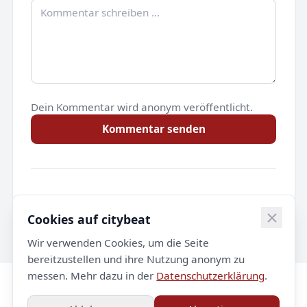
Dein Kommentar wird anonym veröffentlicht.
Kommentar senden
Noch keine Kommentare.
Cookies auf citybeat
Wir verwenden Cookies, um die Seite
bereitzustellen und ihre Nutzung anonym zu
messen. Mehr dazu in der
Datenschutzerklärung
.
© 2026 citybeat. Alle Rechte vorbehalten.