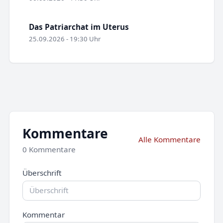
Das Patriarchat im Uterus
25.09.2026 - 19:30 Uhr
Kommentare
Alle Kommentare
0 Kommentare
Überschrift
Kommentar