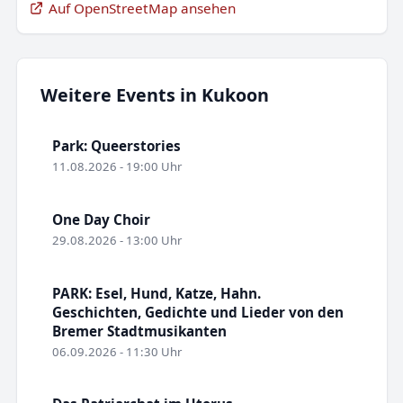
Auf OpenStreetMap ansehen
Weitere Events in Kukoon
Park: Queerstories
11.08.2026 - 19:00 Uhr
One Day Choir
29.08.2026 - 13:00 Uhr
PARK: Esel, Hund, Katze, Hahn.
Geschichten, Gedichte und Lieder von den
Bremer Stadtmusikanten
06.09.2026 - 11:30 Uhr