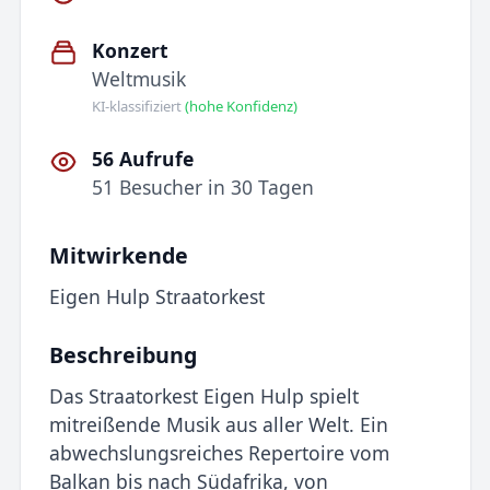
Konzert
Weltmusik
KI-klassifiziert
(hohe Konfidenz)
56 Aufrufe
51 Besucher in 30 Tagen
Mitwirkende
Eigen Hulp Straatorkest
Beschreibung
Das Straatorkest Eigen Hulp spielt
mitreißende Musik aus aller Welt. Ein
abwechslungsreiches Repertoire vom
Balkan bis nach Südafrika, von