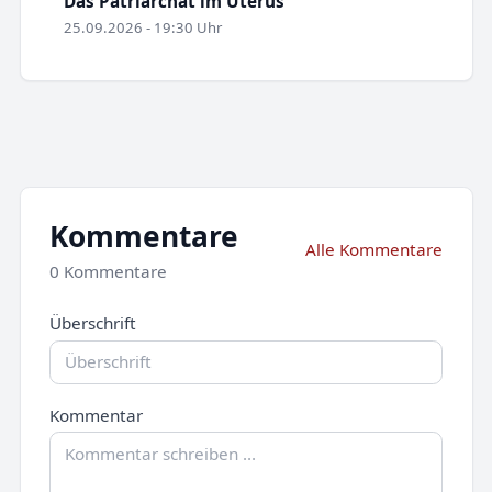
Das Patriarchat im Uterus
25.09.2026 - 19:30 Uhr
Kommentare
Alle Kommentare
0 Kommentare
Überschrift
Kommentar