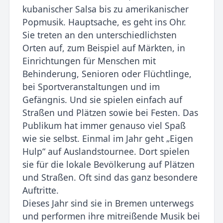
kubanischer Salsa bis zu amerikanischer
Popmusik. Hauptsache, es geht ins Ohr.
Sie treten an den unterschiedlichsten
Orten auf, zum Beispiel auf Märkten, in
Einrichtungen für Menschen mit
Behinderung, Senioren oder Flüchtlinge,
bei Sportveranstaltungen und im
Gefängnis. Und sie spielen einfach auf
Straßen und Plätzen sowie bei Festen. Das
Publikum hat immer genauso viel Spaß
wie sie selbst. Einmal im Jahr geht „Eigen
Hulp“ auf Auslandstournee. Dort spielen
sie für die lokale Bevölkerung auf Plätzen
und Straßen. Oft sind das ganz besondere
Auftritte.
Dieses Jahr sind sie in Bremen unterwegs
und performen ihre mitreißende Musik bei