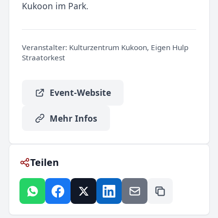
Kukoon im Park.
Veranstalter:
Kulturzentrum Kukoon, Eigen Hulp
Straatorkest
Event-Website
Mehr Infos
Teilen