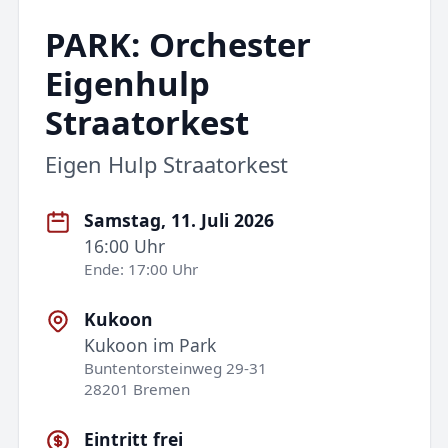
PARK: Orchester
Eigenhulp
Straatorkest
Eigen Hulp Straatorkest
Samstag, 11. Juli 2026
16:00 Uhr
Ende: 17:00 Uhr
Kukoon
Kukoon im Park
Buntentorsteinweg 29-31
28201 Bremen
Eintritt frei