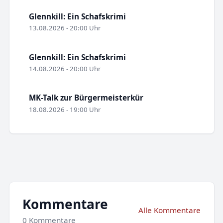
Glennkill: Ein Schafskrimi
13.08.2026 - 20:00 Uhr
Glennkill: Ein Schafskrimi
14.08.2026 - 20:00 Uhr
MK-Talk zur Bürgermeisterkür
18.08.2026 - 19:00 Uhr
Kommentare
Alle Kommentare
0 Kommentare