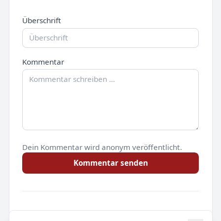
Überschrift
Kommentar
Dein Kommentar wird anonym veröffentlicht.
Kommentar senden
Noch keine Kommentare.