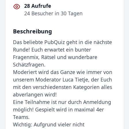
28 Aufrufe
24 Besucher in 30 Tagen
Beschreibung
Das beliebte PubQuiz geht in die nächste
Runde! Euch erwartet ein bunter
Fragenmix, Rätsel und wunderbare
Schätzfragen.
Moderiert wird das Ganze wie immer von
unserem Moderator Luca Tietje, der Euch
mit den verschiedensten Kategorien alles
abverlangen wird!
Eine Teilnahme ist nur durch Anmeldung
möglich! Gespielt wird in maximal 4er
Teams.
Wichtig: Aufgrund vieler nicht