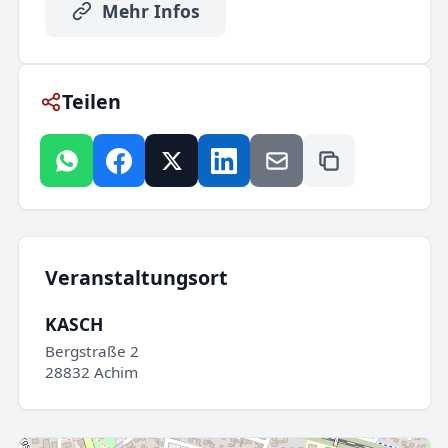
Mehr Infos
Teilen
Veranstaltungsort
KASCH
Bergstraße 2
28832 Achim