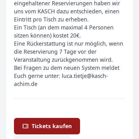
eingehaltener Reservierungen haben wir
uns vom KASCH dazu entschieden, einen
Eintritt pro Tisch zu erheben.
Ein Tisch (an dem maximal 4 Personen
sitzen können) kostet 20€.
Eine Rückerstattung ist nur möglich, wenn
die Reservierung 7 Tage vor der
Veranstaltung zurückgenommen wird.
Bei Fragen zu dem neuen System meldet
Euch gerne unter: luca.tietje@kasch-
achim.de
Tickets kaufen