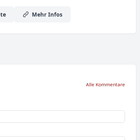
te
Mehr Infos
Alle Kommentare