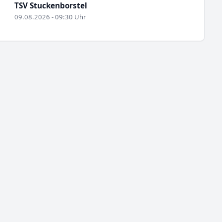
TSV Stuckenborstel
09.08.2026 - 09:30 Uhr