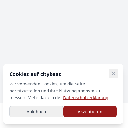
Cookies auf citybeat
Wir verwenden Cookies, um die Seite
bereitzustellen und ihre Nutzung anonym zu
messen. Mehr dazu in der
Datenschutzerklärung
.
Ablehnen
Akzeptieren
Impressum
Datenschutz
Kontakt