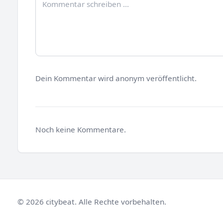
Dein Kommentar wird anonym veröffentlicht.
Noch keine Kommentare.
© 2026 citybeat. Alle Rechte vorbehalten.