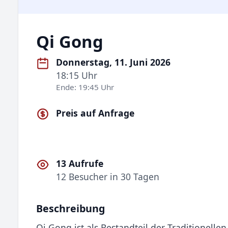
Qi Gong
Donnerstag, 11. Juni 2026
18:15 Uhr
Ende: 19:45 Uhr
Preis auf Anfrage
13 Aufrufe
12 Besucher in 30 Tagen
Beschreibung
Qi Gong ist als Bestandteil der Traditionelle