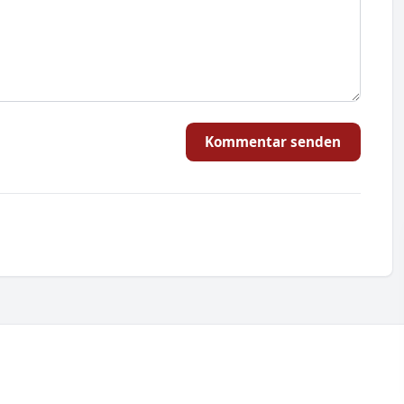
Kommentar senden