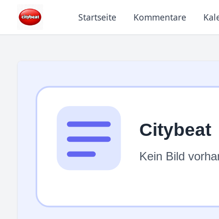
Startseite
Kommentare
Kal