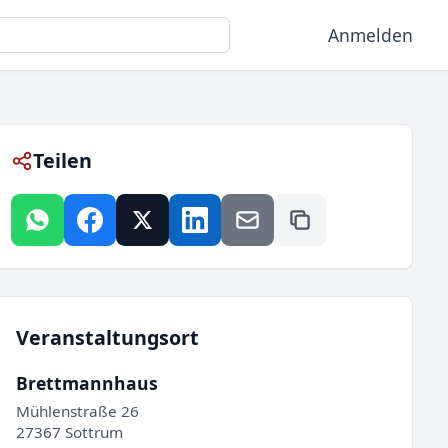
Anmelden
Teilen
Veranstaltungsort
Brettmannhaus
Mühlenstraße 26
27367 Sottrum