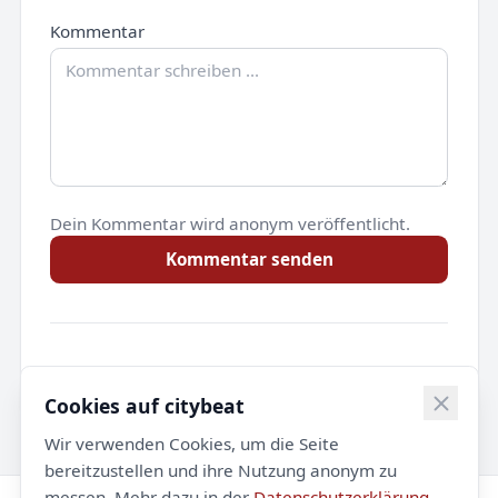
Kommentar
Dein Kommentar wird anonym veröffentlicht.
Kommentar senden
Noch keine Kommentare.
Cookies auf citybeat
Wir verwenden Cookies, um die Seite
bereitzustellen und ihre Nutzung anonym zu
messen. Mehr dazu in der
Datenschutzerklärung
.