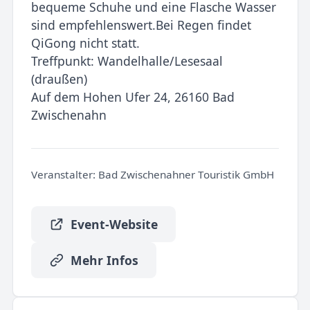
bequeme Schuhe und eine Flasche Wasser
sind empfehlenswert.Bei Regen findet
QiGong nicht statt.
Treffpunkt: Wandelhalle/Lesesaal
(draußen)
Auf dem Hohen Ufer 24, 26160 Bad
Zwischenahn
Veranstalter:
Bad Zwischenahner Touristik GmbH
Event-Website
Mehr Infos