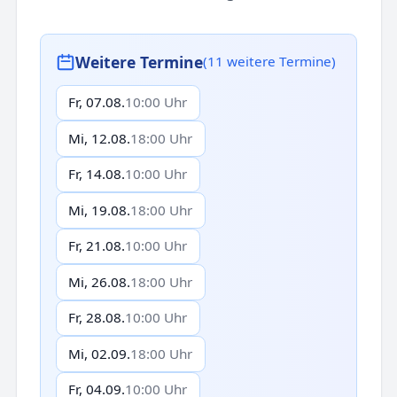
Weitere Termine
(11 weitere Termine)
Fr, 07.08.
10:00 Uhr
Mi, 12.08.
18:00 Uhr
Fr, 14.08.
10:00 Uhr
Mi, 19.08.
18:00 Uhr
Fr, 21.08.
10:00 Uhr
Mi, 26.08.
18:00 Uhr
Fr, 28.08.
10:00 Uhr
Mi, 02.09.
18:00 Uhr
Fr, 04.09.
10:00 Uhr