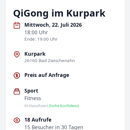
QiGong im Kurpark
Mittwoch, 22. Juli 2026
18:00 Uhr
Ende: 19:00 Uhr
Kurpark
26160 Bad Zwischenahn
Preis auf Anfrage
Sport
Fitness
KI-klassifiziert
(hohe Konfidenz)
18 Aufrufe
15 Besucher in 30 Tagen