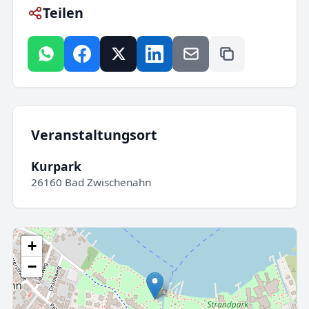
Teilen
Veranstaltungsort
Kurpark
26160 Bad Zwischenahn
+
−