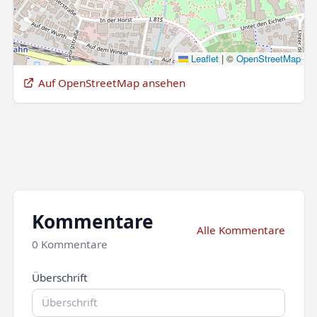
Leaflet
|
©
OpenStreetMap
Auf OpenStreetMap ansehen
Kommentare
Alle Kommentare
0 Kommentare
Überschrift