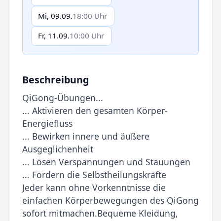
Mi, 09.09.
18:00 Uhr
Fr, 11.09.
10:00 Uhr
Beschreibung
QiGong-Übungen...
... Aktivieren den gesamten Körper-
Energiefluss
... Bewirken innere und äußere
Ausgeglichenheit
... Lösen Verspannungen und Stauungen
... Fördern die Selbstheilungskräfte
Jeder kann ohne Vorkenntnisse die
einfachen Körperbewegungen des QiGong
sofort mitmachen.Bequeme Kleidung,