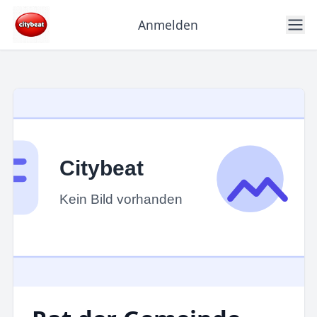
Anmelden