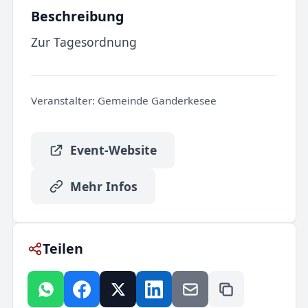
Beschreibung
Zur Tagesordnung
Veranstalter:
Gemeinde Ganderkesee
Event-Website
Mehr Infos
Teilen