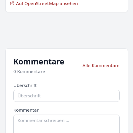
Auf OpenStreetMap ansehen
Kommentare
Alle Kommentare
0 Kommentare
Überschrift
Kommentar