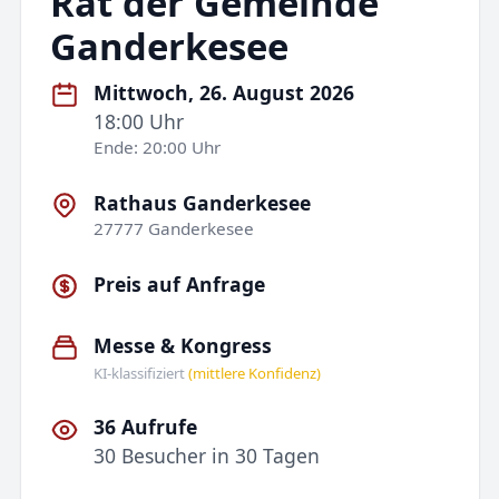
Rat der Gemeinde
Ganderkesee
Mittwoch, 26. August 2026
18:00 Uhr
Ende: 20:00 Uhr
Rathaus Ganderkesee
27777 Ganderkesee
Preis auf Anfrage
Messe & Kongress
KI-klassifiziert
(mittlere Konfidenz)
36 Aufrufe
30 Besucher in 30 Tagen