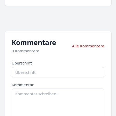
Kommentare
Alle Kommentare
0 Kommentare
Überschrift
Kommentar