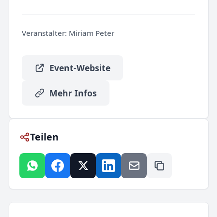
Veranstalter:
Miriam Peter
Event-Website
Mehr Infos
Teilen