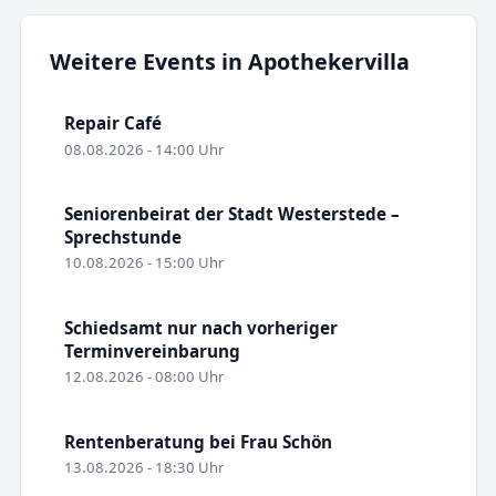
Weitere Events in Apothekervilla
Repair Café
08.08.2026 - 14:00 Uhr
Seniorenbeirat der Stadt Westerstede –
Sprechstunde
10.08.2026 - 15:00 Uhr
Schiedsamt nur nach vorheriger
Terminvereinbarung
12.08.2026 - 08:00 Uhr
Rentenberatung bei Frau Schön
13.08.2026 - 18:30 Uhr