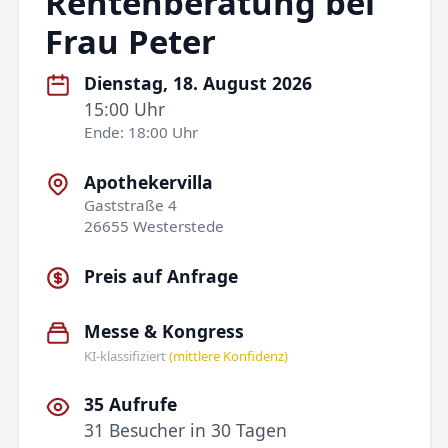
Rentenberatung bei
Frau Peter
Dienstag, 18. August 2026
15:00 Uhr
Ende: 18:00 Uhr
Apothekervilla
Gaststraße 4
26655 Westerstede
Preis auf Anfrage
Messe & Kongress
KI-klassifiziert
(mittlere Konfidenz)
35 Aufrufe
31 Besucher in 30 Tagen