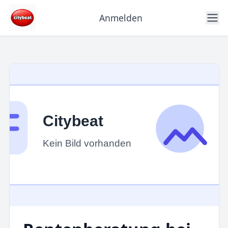
Anmelden