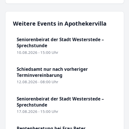
Weitere Events in Apothekervilla
Seniorenbeirat der Stadt Westerstede –
Sprechstunde
10.08.2026 - 15:00 Uhr
Schiedsamt nur nach vorheriger
Terminvereinbarung
12.08.2026 - 08:00 Uhr
Seniorenbeirat der Stadt Westerstede –
Sprechstunde
17.08.2026 - 15:00 Uhr
Rentenberatung bei Frau Peter