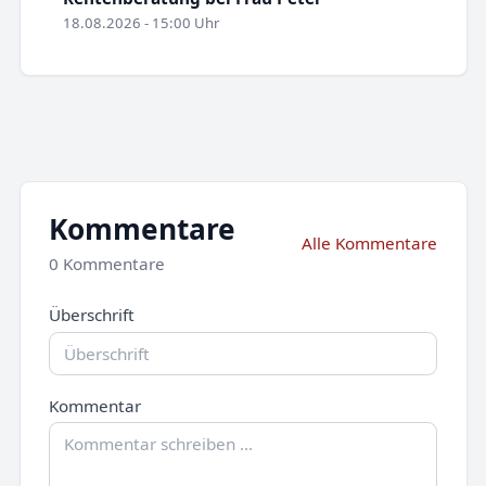
18.08.2026 - 15:00 Uhr
Kommentare
Alle Kommentare
0 Kommentare
Überschrift
Kommentar