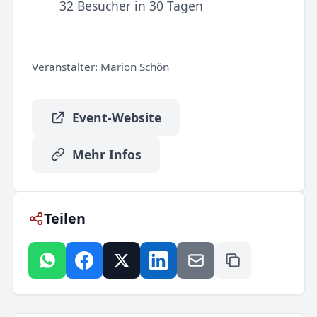
32 Besucher in 30 Tagen
Veranstalter:
Marion Schön
Event-Website
Mehr Infos
Teilen