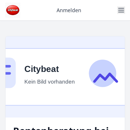
Anmelden