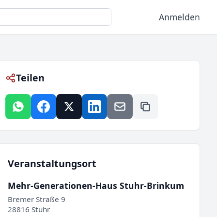
Anmelden
Teilen
Veranstaltungsort
Mehr-Generationen-Haus Stuhr-Brinkum
Bremer Straße 9
28816 Stuhr