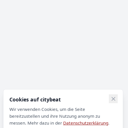
Cookies auf citybeat
Wir verwenden Cookies, um die Seite
bereitzustellen und ihre Nutzung anonym zu
messen. Mehr dazu in der
Datenschutzerklärung
.