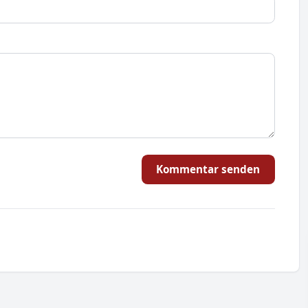
Kommentar senden