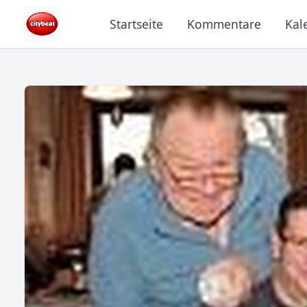
Startseite
Kommentare
Kal