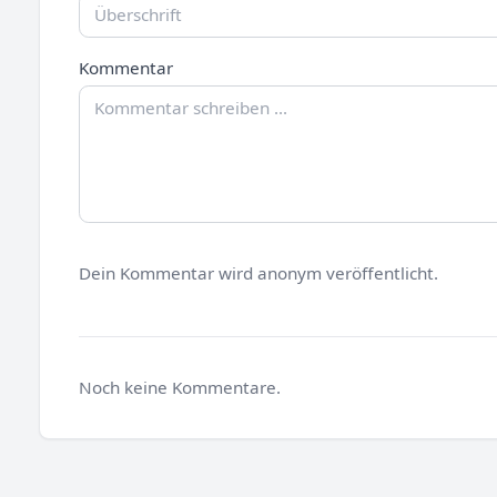
Kommentar
Dein Kommentar wird anonym veröffentlicht.
Noch keine Kommentare.