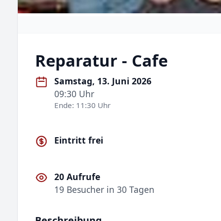
Reparatur - Cafe
Samstag, 13. Juni 2026
09:30 Uhr
Ende: 11:30 Uhr
Eintritt frei
20 Aufrufe
19 Besucher in 30 Tagen
Beschreibung