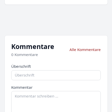
Kommentare
Alle Kommentare
0 Kommentare
Überschrift
Kommentar