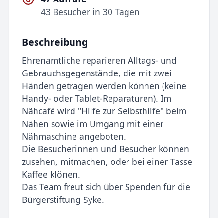
43 Besucher in 30 Tagen
Beschreibung
Ehrenamtliche reparieren Alltags- und
Gebrauchsgegenstände, die mit zwei
Händen getragen werden können (keine
Handy- oder Tablet-Reparaturen). Im
Nähcafé wird "Hilfe zur Selbsthilfe" beim
Nähen sowie im Umgang mit einer
Nähmaschine angeboten.
Die Besucherinnen und Besucher können
zusehen, mitmachen, oder bei einer Tasse
Kaffee klönen.
Das Team freut sich über Spenden für die
Bürgerstiftung Syke.