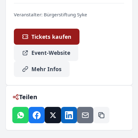
Veranstalter:
Bürgerstiftung Syke
Tickets kaufen
Event-Website
Mehr Infos
Teilen