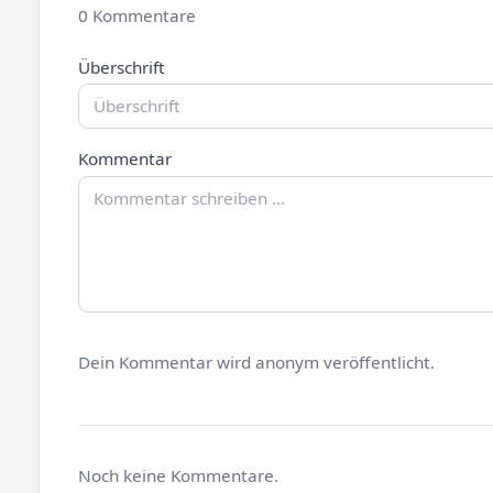
0 Kommentare
Überschrift
Kommentar
Dein Kommentar wird anonym veröffentlicht.
Noch keine Kommentare.