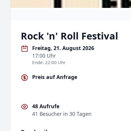
Rock 'n' Roll Festival
Freitag, 21. August 2026
17:00 Uhr
Ende: 22:00 Uhr
Preis auf Anfrage
48 Aufrufe
41 Besucher in 30 Tagen