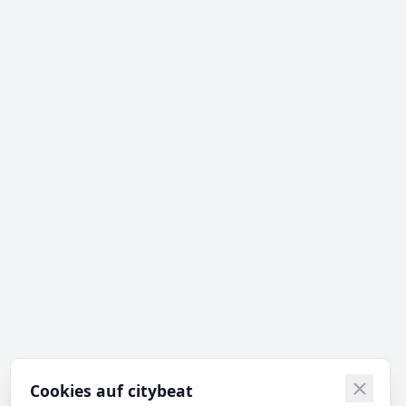
Cookies auf citybeat