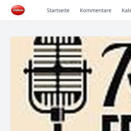
Startseite
Kommentare
Kal