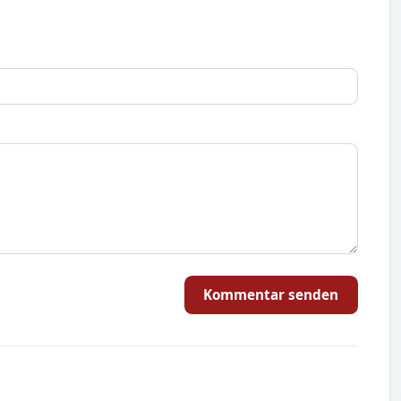
Kommentar senden