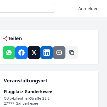
Anmelden
Teilen
Veranstaltungsort
Flugplatz Ganderkesee
Otto-Lilienthal-Straße 23 E
27777 Ganderkesee