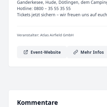
Ganderkesee, Hude, Dötlingen, dem Campingp
Hotline: 0800 – 35 55 35 55
Tickets jetzt sichern – wir freuen uns auf euch
Veranstalter:
Atlas Airfield GmbH
Event-Website
Mehr Infos
Kommentare