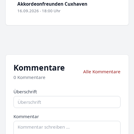
Akkordeonfreunden Cuxhaven
16.09.2026 - 18:00 Uhr
Kommentare
Alle Kommentare
0 Kommentare
Überschrift
Kommentar