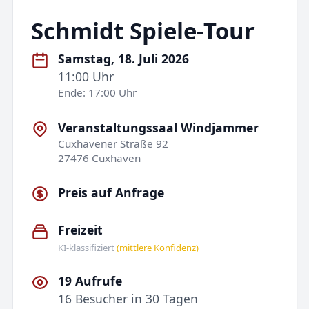
Schmidt Spiele-Tour
Samstag, 18. Juli 2026
11:00 Uhr
Ende: 17:00 Uhr
Veranstaltungssaal Windjammer
Cuxhavener Straße 92
27476 Cuxhaven
Preis auf Anfrage
Freizeit
KI-klassifiziert
(mittlere Konfidenz)
19 Aufrufe
16 Besucher in 30 Tagen