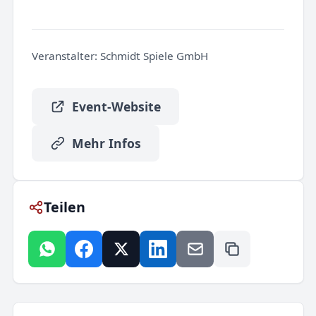
Veranstalter:
Schmidt Spiele GmbH
Event-Website
Mehr Infos
Teilen