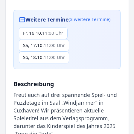
Weitere Termine
(3 weitere Termine)
Fr, 16.10.
11:00 Uhr
Sa, 17.10.
11:00 Uhr
So, 18.10.
11:00 Uhr
Beschreibung
Freut euch auf drei spannende Spiel- und
Puzzletage im Saal „Windjammer“ in
Cuxhaven! Wir präsentieren aktuelle
Spieletitel aus dem Verlagsprogramm,
darunter das Kinderspiel des Jahres 2025
„Topp die Torte“.