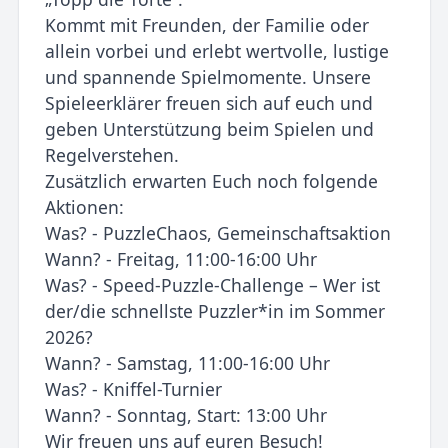
Kommt mit Freunden, der Familie oder
allein vorbei und erlebt wertvolle, lustige
und spannende Spielmomente. Unsere
Spieleerklärer freuen sich auf euch und
geben Unterstützung beim Spielen und
Regelverstehen.
Zusätzlich erwarten Euch noch folgende
Aktionen:
Was? - PuzzleChaos, Gemeinschaftsaktion
Wann? - Freitag, 11:00-16:00 Uhr
Was? - Speed-Puzzle-Challenge – Wer ist
der/die schnellste Puzzler*in im Sommer
2026?
Wann? - Samstag, 11:00-16:00 Uhr
Was? - Kniffel-Turnier
Wann? - Sonntag, Start: 13:00 Uhr
Wir freuen uns auf euren Besuch!