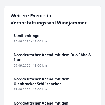
Weitere Events in
Veranstaltungssaal Windjammer
Familienbingo
25.08.2026 - 17:00 Uhr
Norddeutscher Abend mit dem Duo Ebbe &
Flut
09.09.2026 - 18:00 Uhr
Norddeutscher Abend mit dem
Olenbrooker Schlüsenchor
13.09.2026 - 17:00 Uhr
Norddeutscher Abend mit den