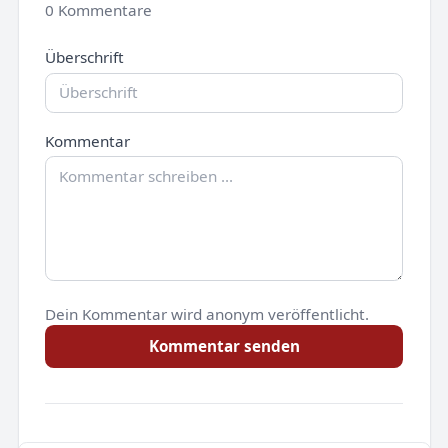
0 Kommentare
Überschrift
Kommentar
Dein Kommentar wird anonym veröffentlicht.
Kommentar senden