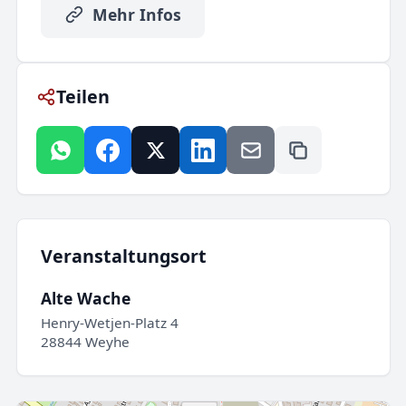
Mehr Infos
Teilen
Veranstaltungsort
Alte Wache
Henry-Wetjen-Platz 4
28844 Weyhe