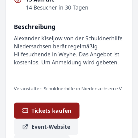
14 Besucher in 30 Tagen
Beschreibung
Alexander Kiseljow von der Schuldnerhilfe
Niedersachsen berät regelmäßig
Hilfesuchende in Weyhe. Das Angebot ist
kostenlos. Um Anmeldung wird gebeten.
Veranstalter:
Schuldnerhilfe in Niedersachsen e.V.
Tickets kaufen
Event-Website