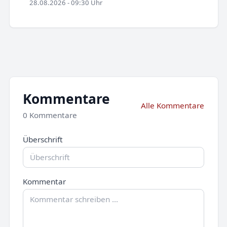
28.08.2026 - 09:30 Uhr
Kommentare
Alle Kommentare
0 Kommentare
Überschrift
Kommentar