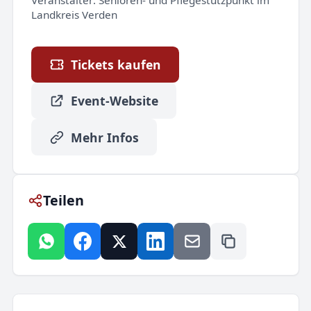
Landkreis Verden
Tickets kaufen
Event-Website
Mehr Infos
Teilen