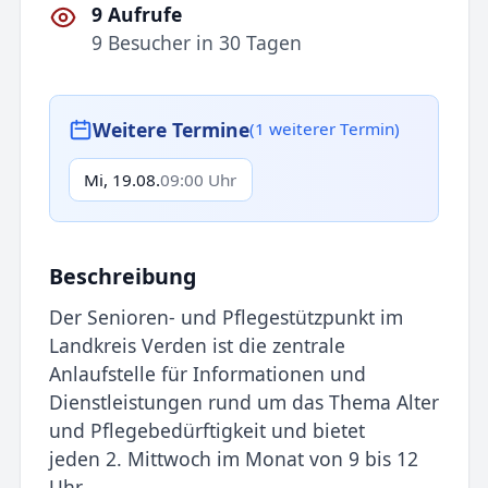
9 Aufrufe
9 Besucher in 30 Tagen
Weitere Termine
(1 weiterer Termin)
Mi, 19.08.
09:00 Uhr
Beschreibung
Der Senioren- und Pflegestützpunkt im
Landkreis Verden ist die zentrale
Anlaufstelle für Informationen und
Dienstleistungen rund um das Thema Alter
und Pflegebedürftigkeit und bietet
jeden 2. Mittwoch im Monat von 9 bis 12
Uhr