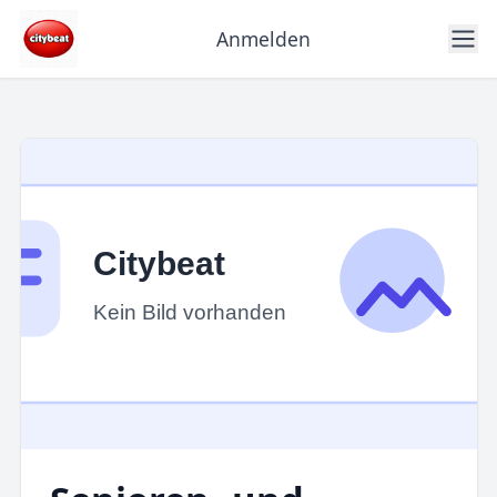
Anmelden