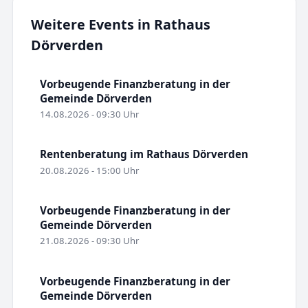
Weitere Events in Rathaus
Dörverden
Vorbeugende Finanzberatung in der
Gemeinde Dörverden
14.08.2026 - 09:30 Uhr
Rentenberatung im Rathaus Dörverden
20.08.2026 - 15:00 Uhr
Vorbeugende Finanzberatung in der
Gemeinde Dörverden
21.08.2026 - 09:30 Uhr
Vorbeugende Finanzberatung in der
Gemeinde Dörverden