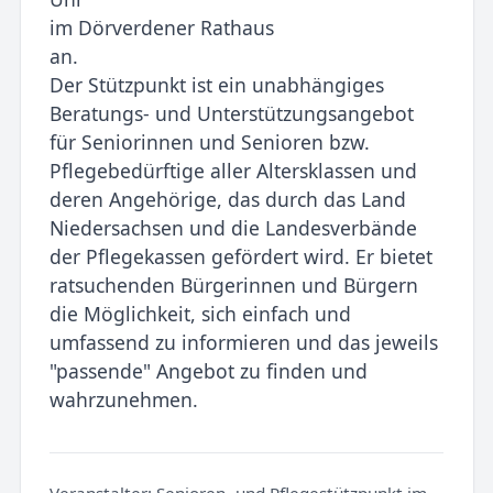
im Dörverdener Rathaus
an.
Der Stützpunkt ist ein unabhängiges
Beratungs- und Unterstützungsangebot
für Seniorinnen und Senioren bzw.
Pflegebedürftige aller Altersklassen und
deren Angehörige, das durch das Land
Niedersachsen und die Landesverbände
der Pflegekassen gefördert wird. Er bietet
ratsuchenden Bürgerinnen und Bürgern
die Möglichkeit, sich einfach und
umfassend zu informieren und das jeweils
"passende" Angebot zu finden und
wahrzunehmen.
Veranstalter:
Senioren- und Pflegestützpunkt im