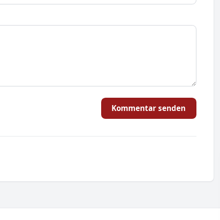
Kommentar senden