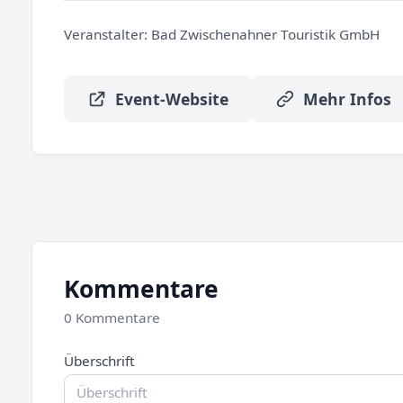
Veranstalter:
Bad Zwischenahner Touristik GmbH
Event-Website
Mehr Infos
Kommentare
0 Kommentare
Überschrift