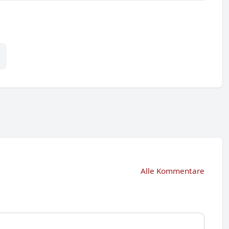
Alle Kommentare