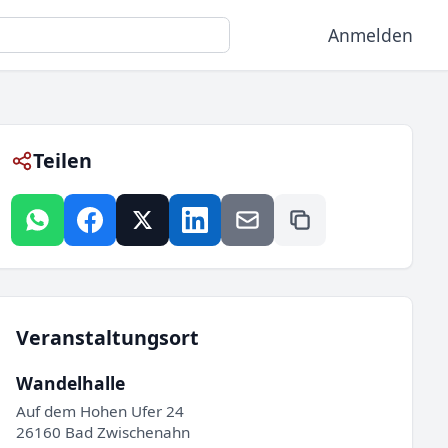
Anmelden
Teilen
Veranstaltungsort
Wandelhalle
Auf dem Hohen Ufer 24
26160 Bad Zwischenahn