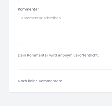
Kommentar
Dein Kommentar wird anonym veröffentlicht.
Noch keine Kommentare.