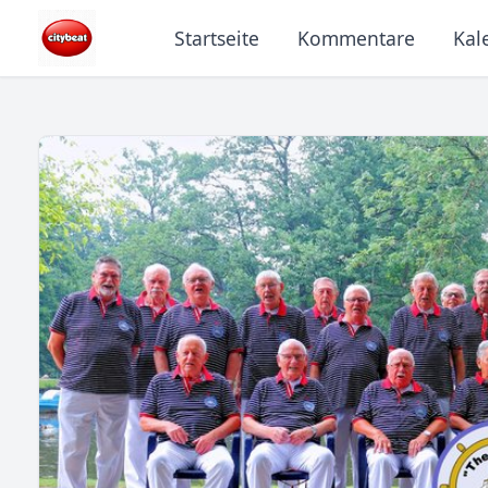
Startseite
Kommentare
Kal