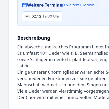
Weitere Termine
(1 weiterer Termin)
Mi, 02.12.
19:30 Uhr
Beschreibung
Ein abwechslungsreiches Programm bietet I
Es umfasst 101 Lieder wie z. B. Seemannsliede
sowie Schlager in deutsch, plattdeutsch, en
Latein.
Einige unserer Chormitglieder waren echte Se
verschiedenen Funktionen zur See gefahren. A
Mannschaft widmet sich nun dem Singen und 
Viele Lieder werden vierstimmig vorgetragen
Der Chor wird mit einer humorvollen Moderat