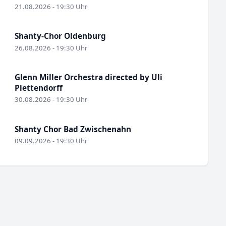
21.08.2026 - 19:30 Uhr
Shanty-Chor Oldenburg
26.08.2026 - 19:30 Uhr
Glenn Miller Orchestra directed by Uli
Plettendorff
30.08.2026 - 19:30 Uhr
Shanty Chor Bad Zwischenahn
09.09.2026 - 19:30 Uhr