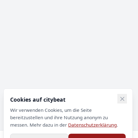
Cookies auf citybeat
Wir verwenden Cookies, um die Seite
bereitzustellen und ihre Nutzung anonym zu
messen. Mehr dazu in der
Datenschutzerklärung
.