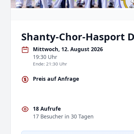
Shanty-Chor-Hasport 
Mittwoch, 12. August 2026
19:30 Uhr
Ende: 21:30 Uhr
Preis auf Anfrage
18 Aufrufe
17 Besucher in 30 Tagen