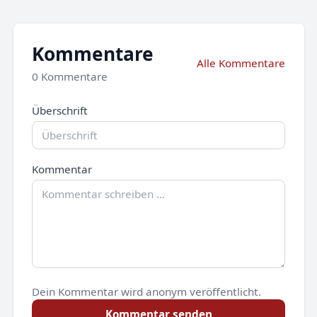
Kommentare
Alle Kommentare
0 Kommentare
Überschrift
Kommentar
Dein Kommentar wird anonym veröffentlicht.
Kommentar senden