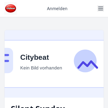
Anmelden