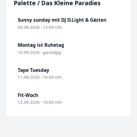
Palette / Das Kleine Paradies
Sunny sunday mit DJ D.Light & Gästen
09.08.2026 - 15:00 Uhr
Montag ist Ruhetag
10.08.2026 - ganztägig
Tape Tuesday
11.08.2026 - 16:00 Uhr
Fit-Woch
12.08.2026 - 16:00 Uhr