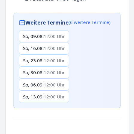
Weitere Termine
(6 weitere Termine)
So, 09.08.
12:00 Uhr
So, 16.08.
12:00 Uhr
So, 23.08.
12:00 Uhr
So, 30.08.
12:00 Uhr
So, 06.09.
12:00 Uhr
So, 13.09.
12:00 Uhr