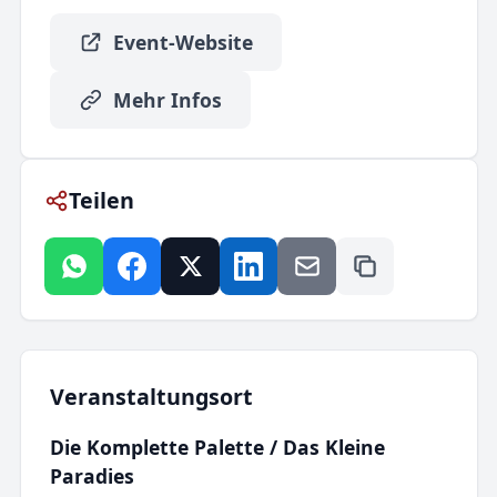
Event-Website
Mehr Infos
Teilen
Veranstaltungsort
Die Komplette Palette / Das Kleine
Paradies