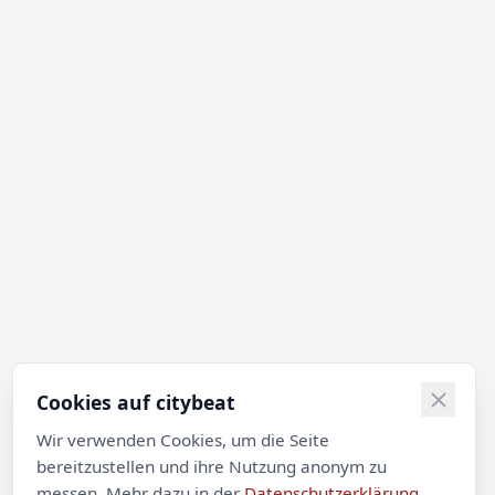
Cookies auf citybeat
Wir verwenden Cookies, um die Seite
bereitzustellen und ihre Nutzung anonym zu
messen. Mehr dazu in der
Datenschutzerklärung
.