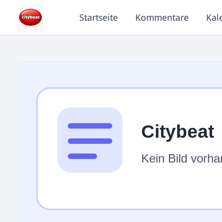
Startseite
Kommentare
Kal