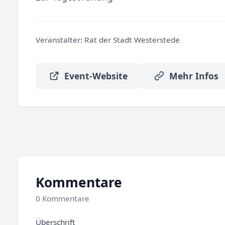
Veranstalter:
Rat der Stadt Westerstede
Event-Website
Mehr Infos
Kommentare
0 Kommentare
Überschrift