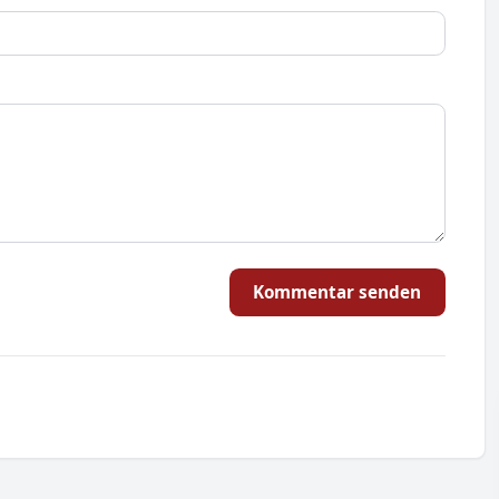
Kommentar senden