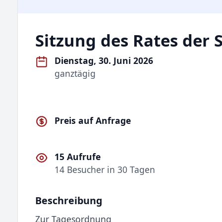
Sitzung des Rates der 
Dienstag, 30. Juni 2026
ganztägig
Preis auf Anfrage
15 Aufrufe
14 Besucher in 30 Tagen
Beschreibung
Zur Tagesordnung