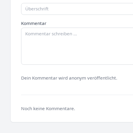
Kommentar
Dein Kommentar wird anonym veröffentlicht.
Noch keine Kommentare.