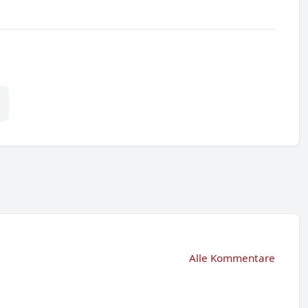
Alle Kommentare