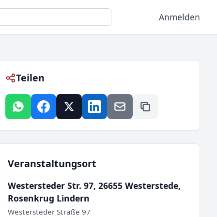
Anmelden
Teilen
Veranstaltungsort
Westersteder Str. 97, 26655 Westerstede,
Rosenkrug Lindern
Westersteder Straße 97