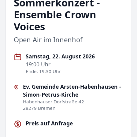
Sommerkonzert -
Ensemble Crown
Voices
Open Air im Innenhof
Samstag, 22. August 2026
19:00 Uhr
Ende: 19:30 Uhr
Ev. Gemeinde Arsten-Habenhausen -
Simon-Petrus-Kirche
Habenhauser Dorfstraße 42
28279 Bremen
Preis auf Anfrage