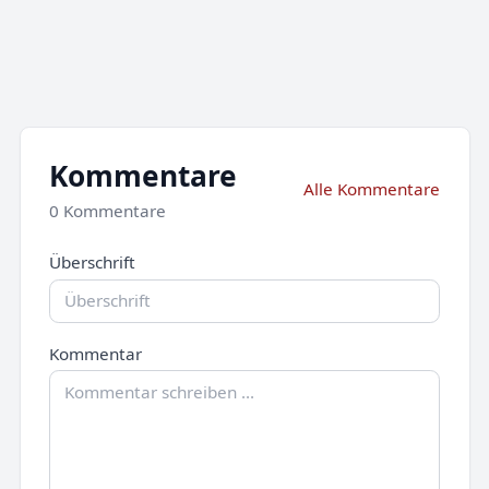
Kommentare
Alle Kommentare
0 Kommentare
Überschrift
Kommentar