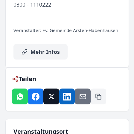
0800 - 1110222
Veranstalter:
Ev. Gemeinde Arsten-Habenhausen
Mehr Infos
Teilen
Veranstaltungsort