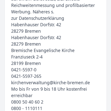
Reichweitenmessung und profilbasierter
Werbung. Näheres s.
zur Datenschutzerklärung
Habenhauser Dorfstr. 42
28279 Bremen
Habenhauser Dorfstr. 42
28279 Bremen
Bremische Evangelische Kirche
Franziuseck 2-4
28199 Bremen
0421-5597-0
0421-5597-265
kirchenverwaltung@kirche-bremen.de
Mo bis Fr von 9 bis 18 Uhr kostenfrei
erreichbar
0800 50 40 60 2
0800 - 1110111