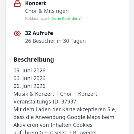
Konzert
Chor & Mitsingen
KI-klassifiziert
(hohe Konfidenz)
32 Aufrufe
26 Besucher in 30 Tagen
Beschreibung
09. Juni 2026
06. Juni 2026
06. Juni 2026
Musik & Konzert | Chor | Konzert
Veranstaltungs-ID: 37937
Mit dem Laden der Karte akzeptieren Sie,
dass die Anwendung Google Maps beim
Aktivieren von Inhalten Cookies
auf Ihrem Gerät setzt, z.B. zwecks