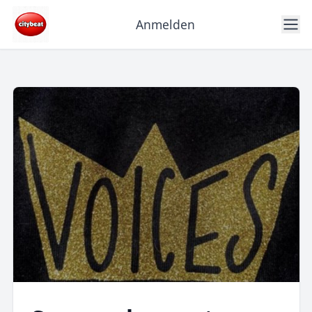
Anmelden