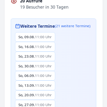
20 Aufrufe
19 Besucher in 30 Tagen
Weitere Termine
(21 weitere Termine)
So, 09.08.
11:00 Uhr
So, 16.08.
11:00 Uhr
So, 23.08.
11:00 Uhr
So, 30.08.
11:00 Uhr
So, 06.09.
11:00 Uhr
So, 13.09.
11:00 Uhr
So, 20.09.
11:00 Uhr
So, 27.09.
11:00 Uhr