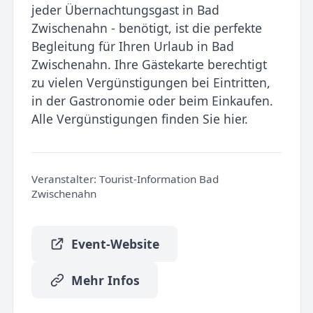
jeder Übernachtungsgast in Bad
Zwischenahn - benötigt, ist die perfekte
Begleitung für Ihren Urlaub in Bad
Zwischenahn. Ihre Gästekarte berechtigt
zu vielen Vergünstigungen bei Eintritten,
in der Gastronomie oder beim Einkaufen.
Alle Vergünstigungen finden Sie hier.
Veranstalter:
Tourist-Information Bad
Zwischenahn
Event-Website
Mehr Infos