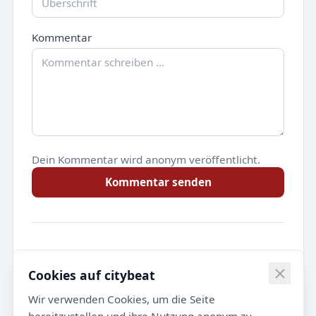
Kommentar
Dein Kommentar wird anonym veröffentlicht.
Kommentar senden
Noch keine Kommentare.
Cookies auf citybeat
Wir verwenden Cookies, um die Seite
bereitzustellen und ihre Nutzung anonym zu