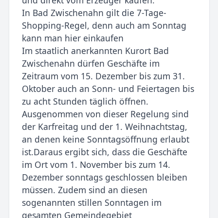
und direkt vom Erzeuger kaufen.
In Bad Zwischenahn gilt die 7-Tage-
Shopping-Regel, denn auch am Sonntag
kann man hier einkaufen
Im staatlich anerkannten Kurort Bad
Zwischenahn dürfen Geschäfte im
Zeitraum vom 15. Dezember bis zum 31.
Oktober auch an Sonn- und Feiertagen bis
zu acht Stunden täglich öffnen.
Ausgenommen von dieser Regelung sind
der Karfreitag und der 1. Weihnachtstag,
an denen keine Sonntagsöffnung erlaubt
ist.Daraus ergibt sich, dass die Geschäfte
im Ort vom 1. November bis zum 14.
Dezember sonntags geschlossen bleiben
müssen. Zudem sind an diesen
sogenannten stillen Sonntagen im
gesamten Gemeindegebiet