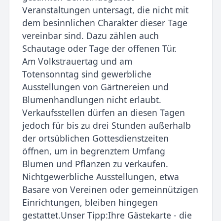
Veranstaltungen untersagt, die nicht mit
dem besinnlichen Charakter dieser Tage
vereinbar sind. Dazu zählen auch
Schautage oder Tage der offenen Tür.
Am Volkstrauertag und am
Totensonntag sind gewerbliche
Ausstellungen von Gärtnereien und
Blumenhandlungen nicht erlaubt.
Verkaufsstellen dürfen an diesen Tagen
jedoch für bis zu drei Stunden außerhalb
der ortsüblichen Gottesdienstzeiten
öffnen, um in begrenztem Umfang
Blumen und Pflanzen zu verkaufen.
Nichtgewerbliche Ausstellungen, etwa
Basare von Vereinen oder gemeinnützigen
Einrichtungen, bleiben hingegen
gestattet.Unser Tipp:Ihre Gästekarte - die