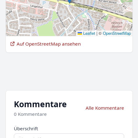
Leaflet
|
©
OpenStreetMap
Auf OpenStreetMap ansehen
Kommentare
Alle Kommentare
0 Kommentare
Überschrift