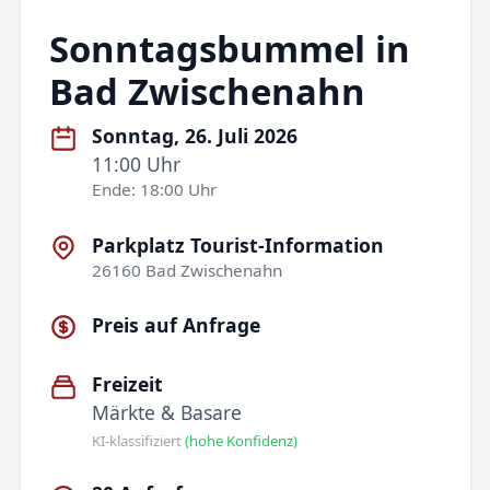
Sonntagsbummel in
Bad Zwischenahn
Sonntag, 26. Juli 2026
11:00 Uhr
Ende: 18:00 Uhr
Parkplatz Tourist-Information
26160 Bad Zwischenahn
Preis auf Anfrage
Freizeit
Märkte & Basare
KI-klassifiziert
(hohe Konfidenz)