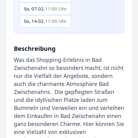
So, 07.02.
11:00 Uhr
So, 14.02.
11:00 Uhr
Beschreibung
Was das Shopping-Erlebnis in Bad
Zwischenahn so besonders macht, ist nicht
nur die Vielfalt der Angebote, sondern
auch die charmante Atmosphäre Bad
Zwischenahns. Die gepflegten Straßen
und die idyllischen Plätze laden zum
Bummeln und Verweilen ein und verleihen
dem Einkaufen in Bad Zwischenahn einen
ganz besonderen Charme. Hier können Sie
eine Vielzahl von exklusiven