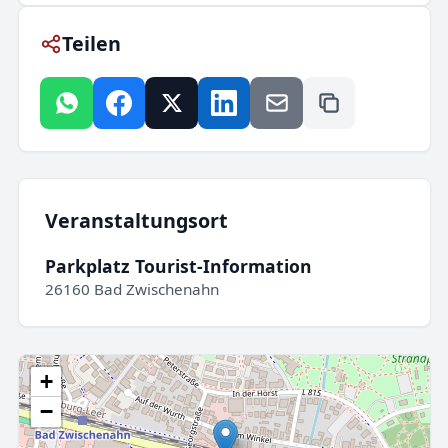
Teilen
Veranstaltungsort
Parkplatz Tourist-Information
26160 Bad Zwischenahn
+
−