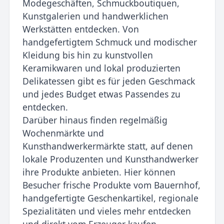
Modegeschäften, Schmuckboutiquen,
Kunstgalerien und handwerklichen
Werkstätten entdecken. Von
handgefertigtem Schmuck und modischer
Kleidung bis hin zu kunstvollen
Keramikwaren und lokal produzierten
Delikatessen gibt es für jeden Geschmack
und jedes Budget etwas Passendes zu
entdecken.
Darüber hinaus finden regelmäßig
Wochenmärkte und
Kunsthandwerkermärkte statt, auf denen
lokale Produzenten und Kunsthandwerker
ihre Produkte anbieten. Hier können
Besucher frische Produkte vom Bauernhof,
handgefertigte Geschenkartikel, regionale
Spezialitäten und vieles mehr entdecken