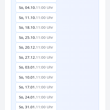
So, 04.10.
11:00 Uhr
So, 11.10.
11:00 Uhr
So, 18.10.
11:00 Uhr
So, 25.10.
11:00 Uhr
So, 20.12.
11:00 Uhr
So, 27.12.
11:00 Uhr
So, 03.01.
11:00 Uhr
So, 10.01.
11:00 Uhr
So, 17.01.
11:00 Uhr
So, 24.01.
11:00 Uhr
So, 31.01.
11:00 Uhr