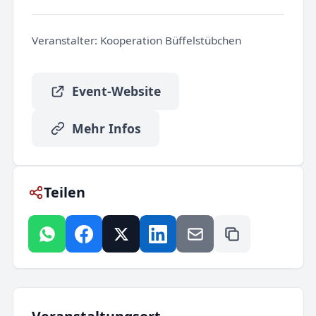
Veranstalter:
Kooperation Büffelstübchen
Event-Website
Mehr Infos
Teilen