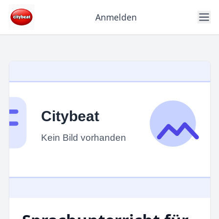
Anmelden