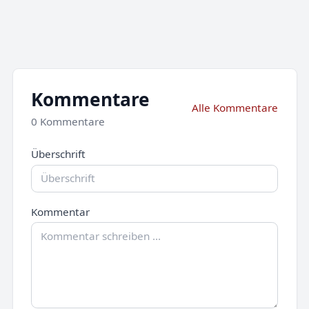
Kommentare
Alle Kommentare
0 Kommentare
Überschrift
Kommentar