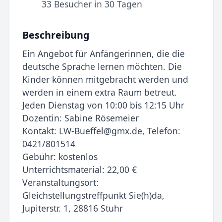
33 Besucher in 30 Tagen
Beschreibung
Ein Angebot für Anfängerinnen, die die
deutsche Sprache lernen möchten. Die
Kinder können mitgebracht werden und
werden in einem extra Raum betreut.
Jeden Dienstag von 10:00 bis 12:15 Uhr
Dozentin: Sabine Rösemeier
Kontakt: LW-Bueffel@gmx.de, Telefon:
0421/801514
Gebühr: kostenlos
Unterrichtsmaterial: 22,00 €
Veranstaltungsort:
Gleichstellungstreffpunkt Sie(h)da,
Jupiterstr. 1, 28816 Stuhr