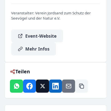
Veranstalter:
Verein Jordsand zum Schutz der
Seevögel und der Natur e.V.
Event-Website
Mehr Infos
Teilen