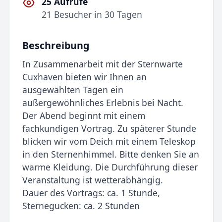
25 Aufrufe
21 Besucher in 30 Tagen
Beschreibung
In Zusammenarbeit mit der Sternwarte
Cuxhaven bieten wir Ihnen an
ausgewählten Tagen ein
außergewöhnliches Erlebnis bei Nacht.
Der Abend beginnt mit einem
fachkundigen Vortrag. Zu späterer Stunde
blicken wir vom Deich mit einem Teleskop
in den Sternenhimmel. Bitte denken Sie an
warme Kleidung. Die Durchführung dieser
Veranstaltung ist wetterabhängig.
Dauer des Vortrags: ca. 1 Stunde,
Sternegucken: ca. 2 Stunden