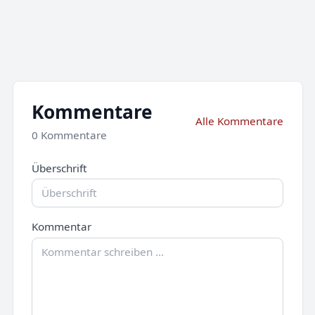
Kommentare
Alle Kommentare
0 Kommentare
Überschrift
Kommentar