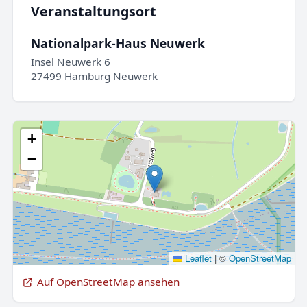
Veranstaltungsort
Nationalpark-Haus Neuwerk
Insel Neuwerk 6
27499 Hamburg Neuwerk
+
−
Leaflet
|
©
OpenStreetMap
Auf OpenStreetMap ansehen