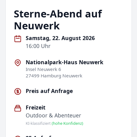
Sterne-Abend auf
Neuwerk
Samstag, 22. August 2026
16:00 Uhr
Nationalpark-Haus Neuwerk
Insel Neuwerk 6
27499 Hamburg Neuwerk
Preis auf Anfrage
Freizeit
Outdoor & Abenteuer
KI-klassifiziert
(hohe Konfidenz)