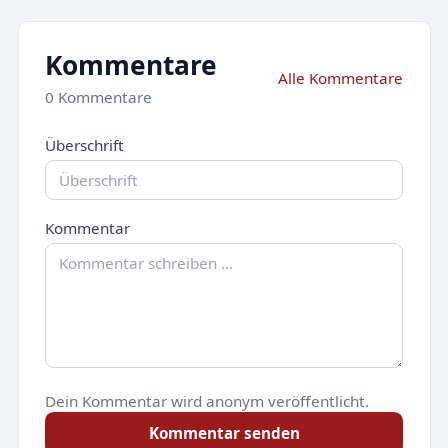
Kommentare
Alle Kommentare
0 Kommentare
Überschrift
Kommentar
Dein Kommentar wird anonym veröffentlicht.
Kommentar senden