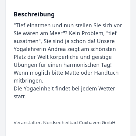
Beschreibung
"Tief einatmen und nun stellen Sie sich vor
Sie wären am Meer"? Kein Problem, "tief
ausatmen", Sie sind ja schon da! Unsere
Yogalehrerin Andrea zeigt am schönsten
Platz der Welt körperliche und geistige
Übungen für einen harmonischen Tag!
Wenn möglich bitte Matte oder Handtuch
mitbringen.
Die Yogaeinheit findet bei jedem Wetter
statt.
Veranstalter:
Nordseeheilbad Cuxhaven GmbH