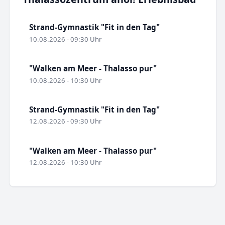
Strand-Gymnastik "Fit in den Tag"
10.08.2026 - 09:30 Uhr
"Walken am Meer - Thalasso pur"
10.08.2026 - 10:30 Uhr
Strand-Gymnastik "Fit in den Tag"
12.08.2026 - 09:30 Uhr
"Walken am Meer - Thalasso pur"
12.08.2026 - 10:30 Uhr