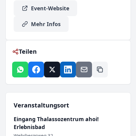
Event-Website
Mehr Infos
Teilen
Veranstaltungsort
Eingang Thalassozentrum ahoi!
Erlebnisbad
Wehrbergsweg 32