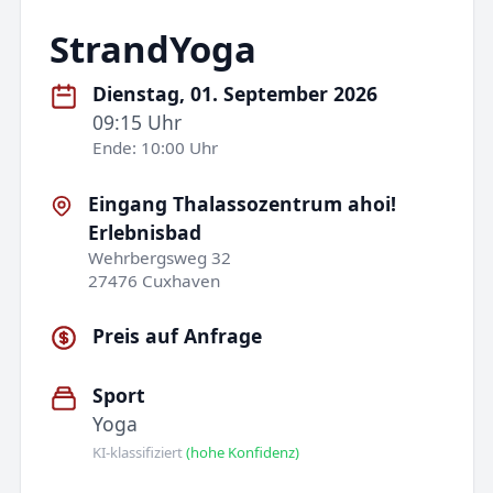
StrandYoga
Dienstag, 01. September 2026
09:15 Uhr
Ende: 10:00 Uhr
Eingang Thalassozentrum ahoi!
Erlebnisbad
Wehrbergsweg 32
27476 Cuxhaven
Preis auf Anfrage
Sport
Yoga
KI-klassifiziert
(hohe Konfidenz)