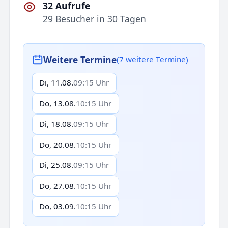
32 Aufrufe
29 Besucher in 30 Tagen
Weitere Termine
(7 weitere Termine)
Di, 11.08.
09:15 Uhr
Do, 13.08.
10:15 Uhr
Di, 18.08.
09:15 Uhr
Do, 20.08.
10:15 Uhr
Di, 25.08.
09:15 Uhr
Do, 27.08.
10:15 Uhr
Do, 03.09.
10:15 Uhr