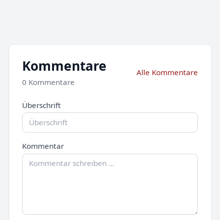
Kommentare
Alle Kommentare
0 Kommentare
Überschrift
Kommentar