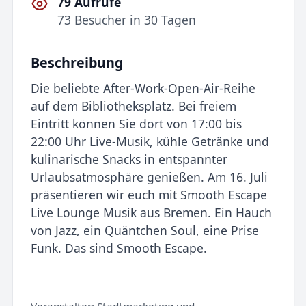
79 Aufrufe
73 Besucher in 30 Tagen
Beschreibung
Die beliebte After-Work-Open-Air-Reihe
auf dem Bibliotheksplatz. Bei freiem
Eintritt können Sie dort von 17:00 bis
22:00 Uhr Live-Musik, kühle Getränke und
kulinarische Snacks in entspannter
Urlaubsatmosphäre genießen. Am 16. Juli
präsentieren wir euch mit Smooth Escape
Live Lounge Musik aus Bremen. Ein Hauch
von Jazz, ein Quäntchen Soul, eine Prise
Funk. Das sind Smooth Escape.