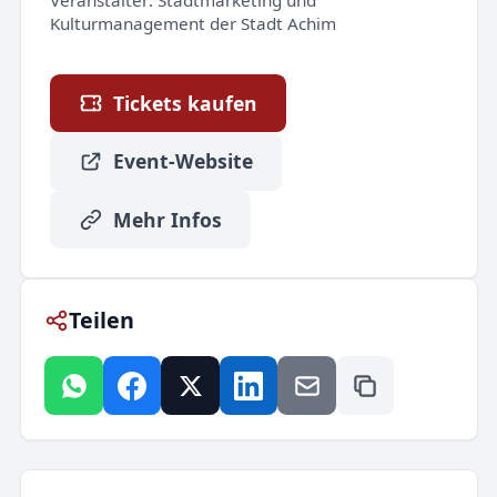
Veranstalter:
Stadtmarketing und
Kulturmanagement der Stadt Achim
Tickets kaufen
Event-Website
Mehr Infos
Teilen