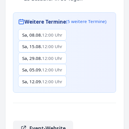
Weitere Termine
(5 weitere Termine)
Sa, 08.08.
12:00 Uhr
Sa, 15.08.
12:00 Uhr
Sa, 29.08.
12:00 Uhr
Sa, 05.09.
12:00 Uhr
Sa, 12.09.
12:00 Uhr
Event-Website