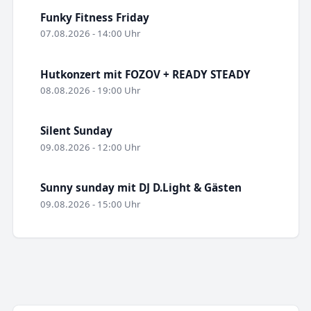
Funky Fitness Friday
07.08.2026 - 14:00 Uhr
Hutkonzert mit FOZOV + READY STEADY
08.08.2026 - 19:00 Uhr
Silent Sunday
09.08.2026 - 12:00 Uhr
Sunny sunday mit DJ D.Light & Gästen
09.08.2026 - 15:00 Uhr