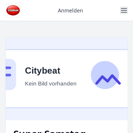
Anmelden