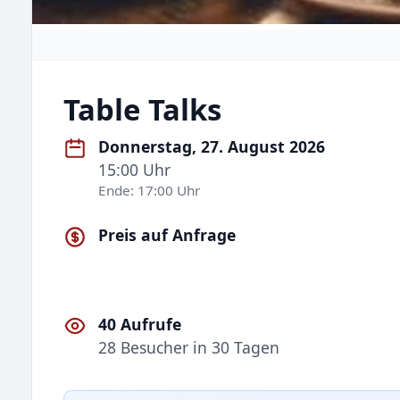
Table Talks
Donnerstag, 27. August 2026
15:00 Uhr
Ende: 17:00 Uhr
Preis auf Anfrage
40 Aufrufe
28 Besucher in 30 Tagen