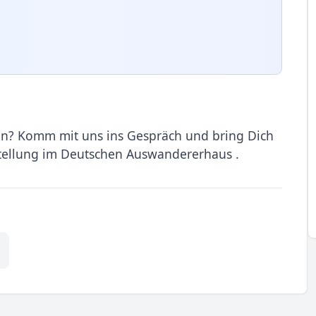
? Komm mit uns ins Gespräch und bring Dich
tellung im Deutschen Auswandererhaus .