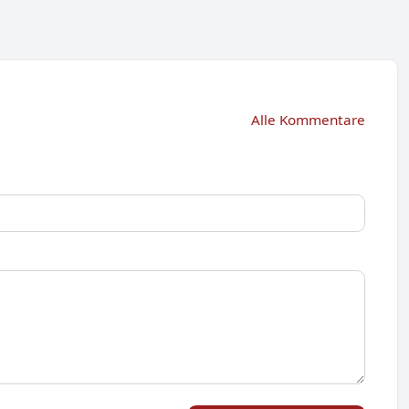
Alle Kommentare