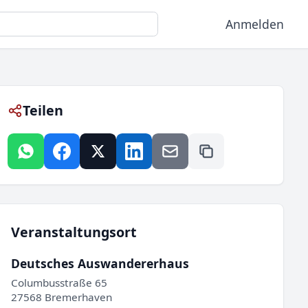
Anmelden
Teilen
Veranstaltungsort
Deutsches Auswandererhaus
Columbusstraße 65
27568 Bremerhaven