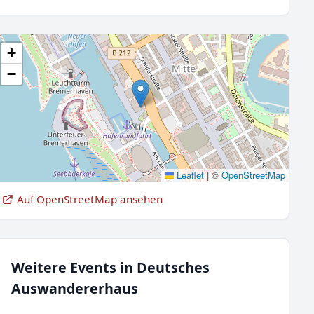
+
−
Leaflet
|
©
OpenStreetMap
Auf OpenStreetMap ansehen
Weitere Events in Deutsches
Auswandererhaus