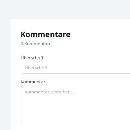
Kommentare
0 Kommentare
Überschrift
Kommentar