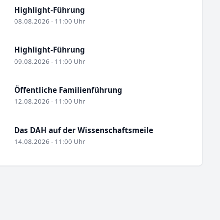
Highlight-Führung
08.08.2026 - 11:00 Uhr
Highlight-Führung
09.08.2026 - 11:00 Uhr
Öffentliche Familienführung
12.08.2026 - 11:00 Uhr
Das DAH auf der Wissenschaftsmeile
14.08.2026 - 11:00 Uhr