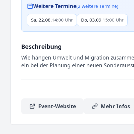
Weitere Termine
(2 weitere Termine)
Sa, 22.08.
14:00 Uhr
Do, 03.09.
15:00 Uhr
Beschreibung
Wie hängen Umwelt und Migration zusammen
ein bei der Planung einer neuen Sonderauss
Event-Website
Mehr Infos