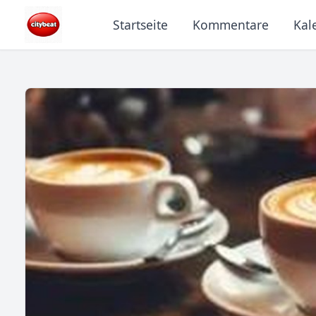
Startseite
Kommentare
Kal