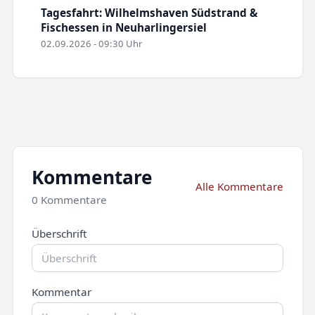
Tagesfahrt: Wilhelmshaven Südstrand &
Fischessen in Neuharlingersiel
02.09.2026 - 09:30 Uhr
Kommentare
Alle Kommentare
0 Kommentare
Überschrift
Kommentar