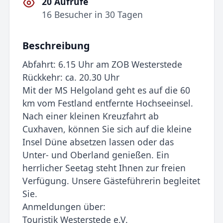
20 Aufrufe
16 Besucher in 30 Tagen
Beschreibung
Abfahrt: 6.15 Uhr am ZOB Westerstede
Rückkehr: ca. 20.30 Uhr
Mit der MS Helgoland geht es auf die 60
km vom Festland entfernte Hochseeinsel.
Nach einer kleinen Kreuzfahrt ab
Cuxhaven, können Sie sich auf die kleine
Insel Düne absetzen lassen oder das
Unter- und Oberland genießen. Ein
herrlicher Seetag steht Ihnen zur freien
Verfügung. Unsere Gästeführerin begleitet
Sie.
Anmeldungen über:
Touristik Westerstede e.V.