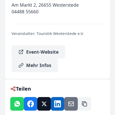
Am Markt 2, 26655 Westerstede
04488 55660
Veranstalter:
Touristik Westerstede e.V.
Event-Website
Mehr Infos
Teilen