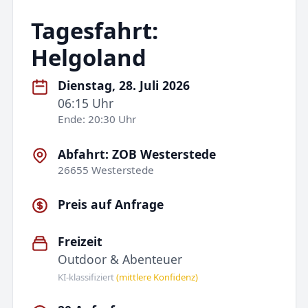
Tagesfahrt:
Helgoland
Dienstag, 28. Juli 2026
06:15 Uhr
Ende: 20:30 Uhr
Abfahrt: ZOB Westerstede
26655 Westerstede
Preis auf Anfrage
Freizeit
Outdoor & Abenteuer
KI-klassifiziert
(mittlere Konfidenz)