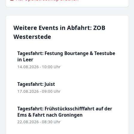
Weitere Events in Abfahrt: ZOB
Westerstede
Tagesfahrt: Festung Bourtange & Teestube
in Leer
14.08.2026 - 10:00 Uhr
Tagesfahrt: Juist
17.08.2026 - 09:00 Uhr
Tagesfahrt: Frühstücksschifffahrt auf der
Ems & Fahrt nach Groningen
22.08.2026 - 08:30 Uhr