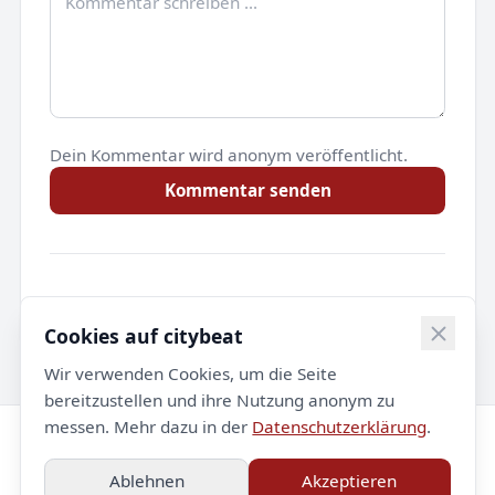
Dein Kommentar wird anonym veröffentlicht.
Kommentar senden
Noch keine Kommentare.
Cookies auf citybeat
Wir verwenden Cookies, um die Seite
bereitzustellen und ihre Nutzung anonym zu
messen. Mehr dazu in der
Datenschutzerklärung
.
© 2026 citybeat. Alle Rechte vorbehalten.
Ablehnen
Akzeptieren