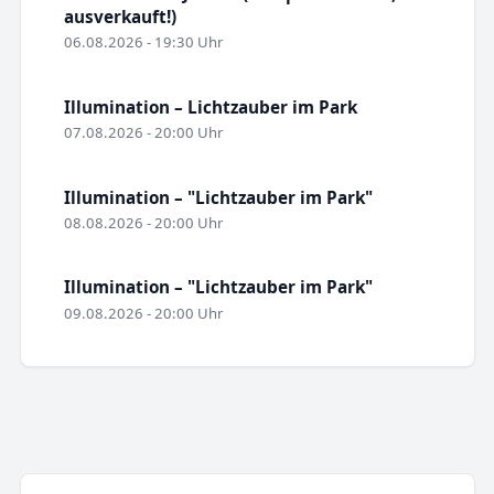
ausverkauft!)
06.08.2026 - 19:30 Uhr
Illumination – Lichtzauber im Park
07.08.2026 - 20:00 Uhr
Illumination – "Lichtzauber im Park"
08.08.2026 - 20:00 Uhr
Illumination – "Lichtzauber im Park"
09.08.2026 - 20:00 Uhr