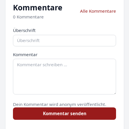
Kommentare
Alle Kommentare
0 Kommentare
Überschrift
Kommentar
Dein Kommentar wird anonym veröffentlicht.
Kommentar senden