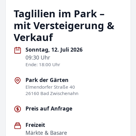
Taglilien im Park –
mit Versteigerung &
Verkauf
Sonntag, 12. Juli 2026
09:30 Uhr
Ende: 18:00 Uhr
Park der Gärten
Elmendorfer Straße 40
26160 Bad Zwischenahn
Preis auf Anfrage
Freizeit
Märkte & Basare