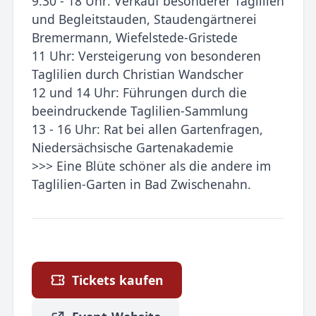
9.30 - 18 Uhr: Verkauf besonderer Taglilien
und Begleitstauden, Staudengärtnerei
Bremermann, Wiefelstede-Gristede
11 Uhr: Versteigerung von besonderen
Taglilien durch Christian Wandscher
12 und 14 Uhr: Führungen durch die
beeindruckende Taglilien-Sammlung
13 - 16 Uhr: Rat bei allen Gartenfragen,
Niedersächsische Gartenakademie
>>> Eine Blüte schöner als die andere im
Taglilien-Garten in Bad Zwischenahn.
Tickets kaufen