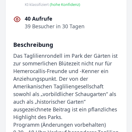
KI-klassifiziert
(hohe Konfidenz)
40 Aufrufe
39 Besucher in 30 Tagen
Beschreibung
Das Taglilienrondell im Park der Gärten ist
zur sommerlichen Blütezeit nicht nur für
Hemerocallis-Freunde und -Kenner ein
Anziehungspunkt. Der von der
Amerikanischen Tagliliengesellschaft
sowohl als „vorbildlicher Schaugarten“ als
auch als „historischer Garten“
ausgezeichnete Beitrag ist ein pflanzliches
Highlight des Parks.
Programm (Änderungen vorbehalten)