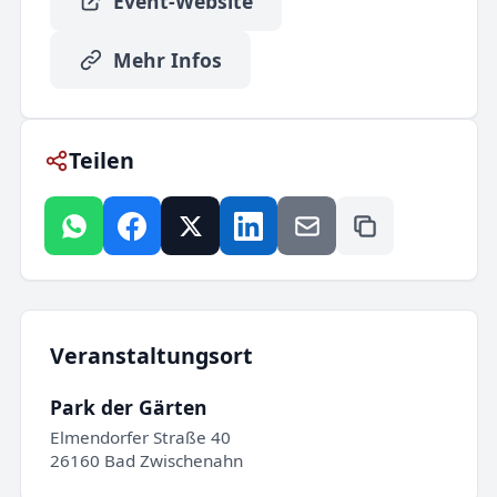
Event-Website
Mehr Infos
Teilen
Veranstaltungsort
Park der Gärten
Elmendorfer Straße 40
26160 Bad Zwischenahn