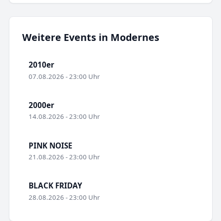
Weitere Events in Modernes
2010er
07.08.2026 - 23:00 Uhr
2000er
14.08.2026 - 23:00 Uhr
PINK NOISE
21.08.2026 - 23:00 Uhr
BLACK FRIDAY
28.08.2026 - 23:00 Uhr