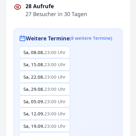
28 Aufrufe
27 Besucher in 30 Tagen
Weitere Termine
(8 weitere Termine)
Sa, 08.08.
23:00 Uhr
Sa, 15.08.
23:00 Uhr
Sa, 22.08.
23:00 Uhr
Sa, 29.08.
23:00 Uhr
Sa, 05.09.
23:00 Uhr
Sa, 12.09.
23:00 Uhr
Sa, 19.09.
23:00 Uhr