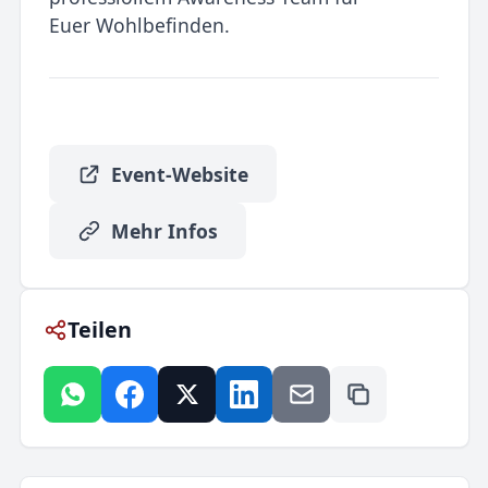
Euer Wohlbefinden.
Event-Website
Mehr Infos
Teilen