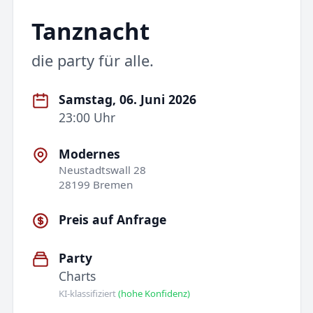
Tanznacht
die party für alle.
Samstag, 06. Juni 2026
23:00 Uhr
Modernes
Neustadtswall 28
28199 Bremen
Preis auf Anfrage
Party
Charts
KI-klassifiziert
(hohe Konfidenz)