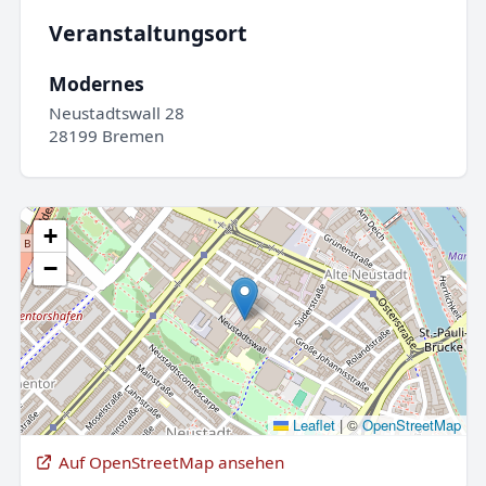
Veranstaltungsort
Modernes
Neustadtswall 28
28199 Bremen
+
−
Leaflet
|
©
OpenStreetMap
Auf OpenStreetMap ansehen