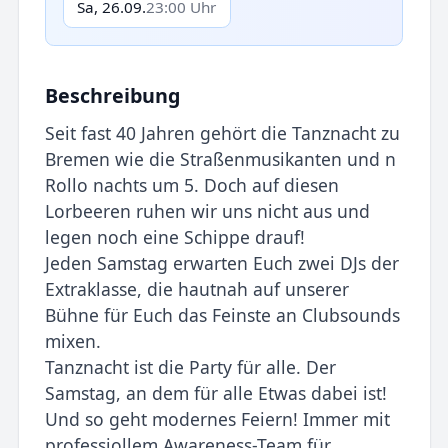
Sa, 26.09.
23:00 Uhr
Beschreibung
Seit fast 40 Jahren gehört die Tanznacht zu
Bremen wie die Straßenmusikanten und n
Rollo nachts um 5. Doch auf diesen
Lorbeeren ruhen wir uns nicht aus und
legen noch eine Schippe drauf!
Jeden Samstag erwarten Euch zwei DJs der
Extraklasse, die hautnah auf unserer
Bühne für Euch das Feinste an Clubsounds
mixen.
Tanznacht ist die Party für alle. Der
Samstag, an dem für alle Etwas dabei ist!
Und so geht modernes Feiern! Immer mit
professiollem Awareness-Team für