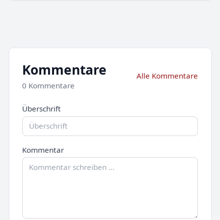
Kommentare
Alle Kommentare
0 Kommentare
Überschrift
Kommentar