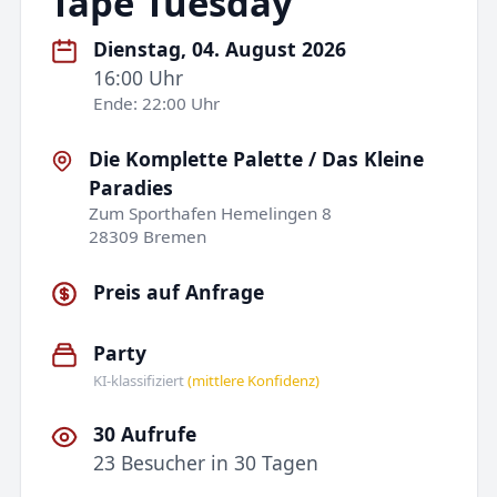
Tape Tuesday
Dienstag, 04. August 2026
16:00 Uhr
Ende: 22:00 Uhr
Die Komplette Palette / Das Kleine
Paradies
Zum Sporthafen Hemelingen 8
28309 Bremen
Preis auf Anfrage
Party
KI-klassifiziert
(mittlere Konfidenz)
30 Aufrufe
23 Besucher in 30 Tagen