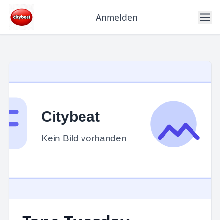
Anmelden