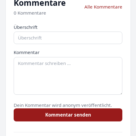
Kommentare
Alle Kommentare
0 Kommentare
Überschrift
Kommentar
Dein Kommentar wird anonym veröffentlicht.
Kommentar senden