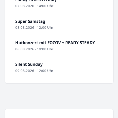
07.08.2026 - 14:00 Uhr
Super Samstag
08.08.2026 - 12:00 Uhr
Hutkonzert mit FOZOV + READY STEADY
08.08.2026 - 19:00 Uhr
Silent Sunday
09.08.2026 - 12:00 Uhr