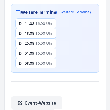
Weitere Termine
(5 weitere Termine)
Di, 11.08.
16:00 Uhr
Di, 18.08.
16:00 Uhr
Di, 25.08.
16:00 Uhr
Di, 01.09.
16:00 Uhr
Di, 08.09.
16:00 Uhr
Event-Website