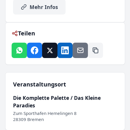
Mehr Infos
Teilen
Veranstaltungsort
Die Komplette Palette / Das Kleine
Paradies
Zum Sporthafen Hemelingen 8
28309 Bremen