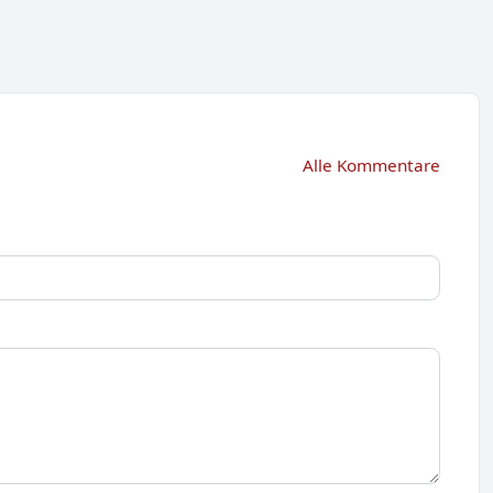
Alle Kommentare