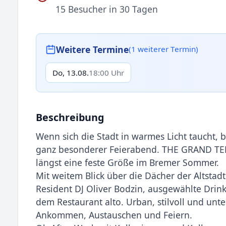
15 Besucher in 30 Tagen
Weitere Termine
(1 weiterer Termin)
Do, 13.08.
18:00 Uhr
Beschreibung
Wenn sich die Stadt in warmes Licht taucht,
ganz besonderer Feierabend. THE GRAND TERRA
längst eine feste Größe im Bremer Sommer.
Mit weitem Blick über die Dächer der Altsta
Resident DJ Oliver Bodzin, ausgewählte Drink
dem Restaurant alto. Urban, stilvoll und unt
Ankommen, Austauschen und Feiern.