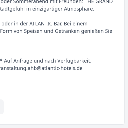
en oder Sommerabend mit Freunden: THE GRAND
adtgefühl in einzigartiger Atmosphäre.
 oder in der ATLANTIC Bar. Bei einem
 Form von Speisen und Getränken genießen Sie
* Auf Anfrage und nach Verfügbarkeit.
anstaltung.ahb@atlantic-hotels.de