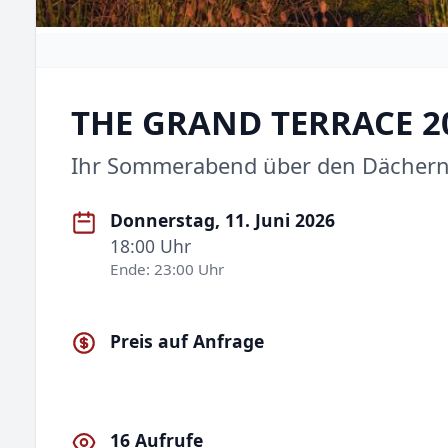
THE GRAND TERRACE 2
Ihr Sommerabend über den Dächer
Donnerstag, 11. Juni 2026
18:00 Uhr
Ende: 23:00 Uhr
Preis auf Anfrage
16 Aufrufe