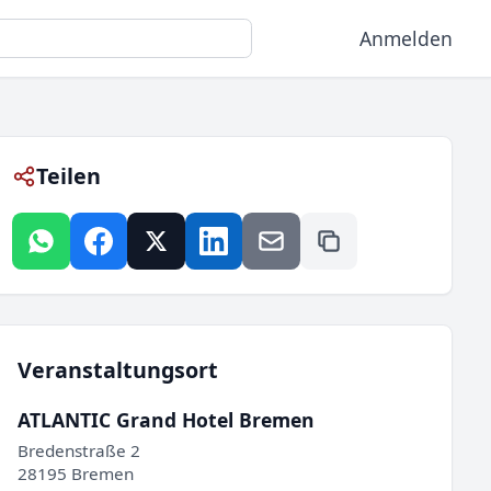
Anmelden
Teilen
Veranstaltungsort
ATLANTIC Grand Hotel Bremen
Bredenstraße 2
28195 Bremen