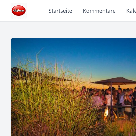
Startseite
Kommentare
Kal