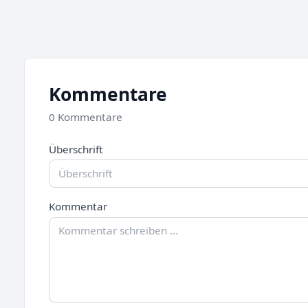
Kommentare
0 Kommentare
Überschrift
Kommentar