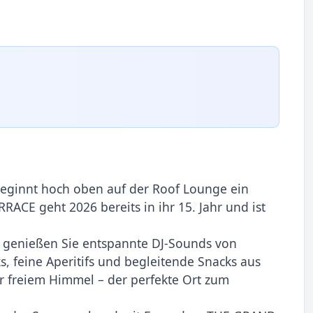
 beginnt hoch oben auf der Roof Lounge ein
CE geht 2026 bereits in ihr 15. Jahr und ist
dt genießen Sie entspannte DJ-Sounds von
s, feine Aperitifs und begleitende Snacks aus
er freiem Himmel – der perfekte Ort zum