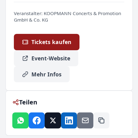
Veranstalter:
KOOPMANN Concerts & Promotion
GmbH & Co. KG
Tickets kaufen
Event-Website
Mehr Infos
Teilen