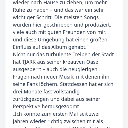
wieder nach Hause zu ziehen, um mehr
Ruhe zu haben – und das war ein sehr
wichtiger Schritt. Die meisten Songs
wurden hier geschrieben und produziert,
viele auch mit guten Freunden von mir,
und diese Umgebung hat einen großen
Einfluss auf das Album gehabt.“
Nicht nur das turbulente Treiben der Stadt
hat TJARK aus seiner kreativen Oase
ausgesperrt – auch die neugierigen
Fragen nach neuer Musik, mit denen ihn
seine Fans löchern. Stattdessen hat er sich
drei Monate fast vollständig
zurückgezogen und dabei aus seiner
Perspektive herausgezoomt.
„Ich konnte zum ersten Mal seit zwei
Jahren wieder richtig zwischen mir als