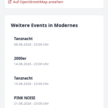
Auf OpenStreetMap ansehen
Weitere Events in Modernes
Tanznacht
08.08.2026 - 23:00 Uhr
2000er
14.08.2026 - 23:00 Uhr
Tanznacht
15.08.2026 - 23:00 Uhr
PINK NOISE
21.08.2026 - 23:00 Uhr