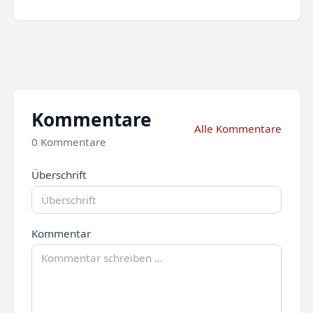
Kommentare
Alle Kommentare
0 Kommentare
Überschrift
Kommentar