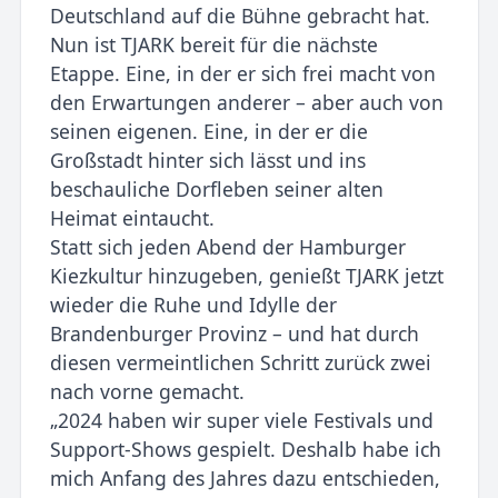
Deutschland auf die Bühne gebracht hat.
Nun ist TJARK bereit für die nächste
Etappe. Eine, in der er sich frei macht von
den Erwartungen anderer – aber auch von
seinen eigenen. Eine, in der er die
Großstadt hinter sich lässt und ins
beschauliche Dorfleben seiner alten
Heimat eintaucht.
Statt sich jeden Abend der Hamburger
Kiezkultur hinzugeben, genießt TJARK jetzt
wieder die Ruhe und Idylle der
Brandenburger Provinz – und hat durch
diesen vermeintlichen Schritt zurück zwei
nach vorne gemacht.
„2024 haben wir super viele Festivals und
Support-Shows gespielt. Deshalb habe ich
mich Anfang des Jahres dazu entschieden,