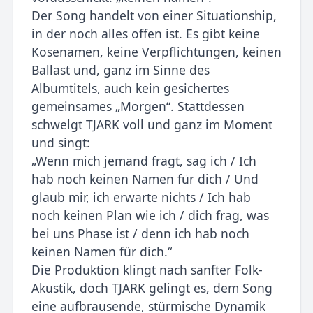
Der Song handelt von einer Situationship,
in der noch alles offen ist. Es gibt keine
Kosenamen, keine Verpflichtungen, keinen
Ballast und, ganz im Sinne des
Albumtitels, auch kein gesichertes
gemeinsames „Morgen“. Stattdessen
schwelgt TJARK voll und ganz im Moment
und singt:
„Wenn mich jemand fragt, sag ich / Ich
hab noch keinen Namen für dich / Und
glaub mir, ich erwarte nichts / Ich hab
noch keinen Plan wie ich / dich frag, was
bei uns Phase ist / denn ich hab noch
keinen Namen für dich.“
Die Produktion klingt nach sanfter Folk-
Akustik, doch TJARK gelingt es, dem Song
eine aufbrausende, stürmische Dynamik