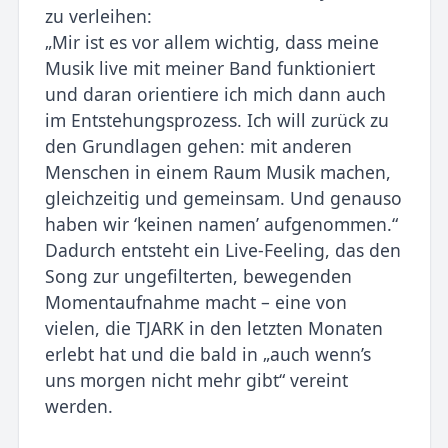
zu verleihen:
„Mir ist es vor allem wichtig, dass meine
Musik live mit meiner Band funktioniert
und daran orientiere ich mich dann auch
im Entstehungsprozess. Ich will zurück zu
den Grundlagen gehen: mit anderen
Menschen in einem Raum Musik machen,
gleichzeitig und gemeinsam. Und genauso
haben wir ‘keinen namen’ aufgenommen.“
Dadurch entsteht ein Live-Feeling, das den
Song zur ungefilterten, bewegenden
Momentaufnahme macht – eine von
vielen, die TJARK in den letzten Monaten
erlebt hat und die bald in „auch wenn’s
uns morgen nicht mehr gibt“ vereint
werden.