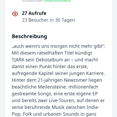
KI-klassifiziert
(hohe Konfidenz)
27 Aufrufe
23 Besucher in 30 Tagen
Beschreibung
„auch wenn’s uns morgen nicht mehr gibt“:
Mit diesem rätselhaften Titel kündigt
TJARK sein Debütalbum an – und macht
damit einen Punkt hinter das erste,
aufregende Kapitel seiner jungen Karriere.
Hinter dem 21-jährigen Newcomer liegen
beachtliche Meilensteine: millionenfach
gestreamte Songs, eine erste eigene EP
und bereits zwei Live-Touren, auf denen er
seine berührende Musik zwischen Indie-
Pop, Folk und urbanen Sounds in ganz