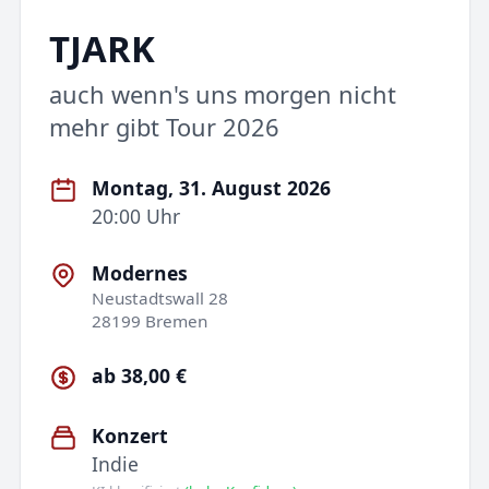
TJARK
auch wenn's uns morgen nicht
mehr gibt Tour 2026
Montag, 31. August 2026
20:00 Uhr
Modernes
Neustadtswall 28
28199 Bremen
ab 38,00 €
Konzert
Indie