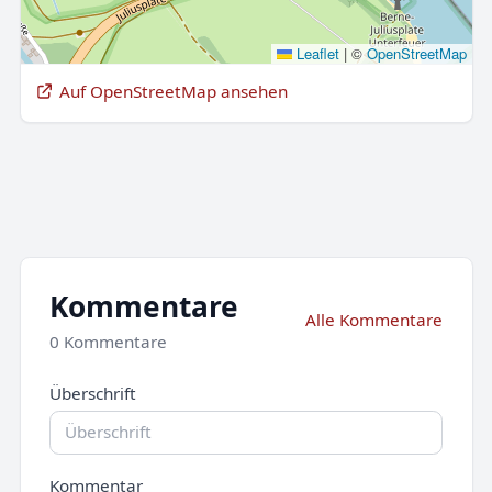
Leaflet
|
©
OpenStreetMap
Auf OpenStreetMap ansehen
Kommentare
Alle Kommentare
0 Kommentare
Überschrift
Kommentar