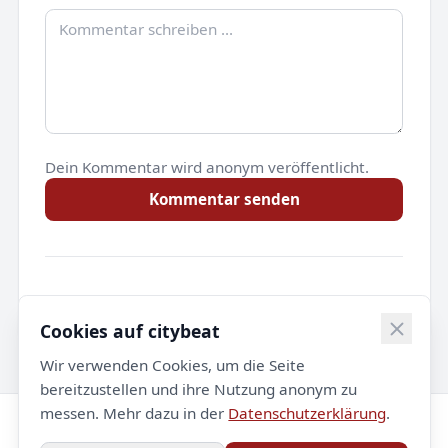
Dein Kommentar wird anonym veröffentlicht.
Kommentar senden
Noch keine Kommentare.
Cookies auf citybeat
Wir verwenden Cookies, um die Seite
bereitzustellen und ihre Nutzung anonym zu
messen. Mehr dazu in der
Datenschutzerklärung
.
© 2026 citybeat. Alle Rechte vorbehalten.