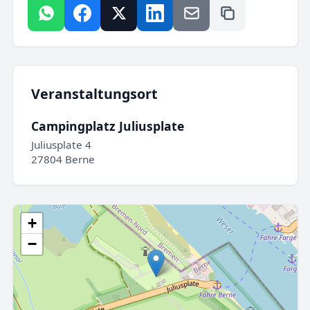
Veranstaltungsort
Campingplatz Juliusplate
Juliusplate 4
27804 Berne
+
−