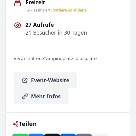
Freizeit
KI-klassifiziert
(mittlere Konfidenz)
27 Aufrufe
21 Besucher in 30 Tagen
Veranstalter:
Campingplatz Juliusplate
Event-Website
Mehr Infos
Teilen