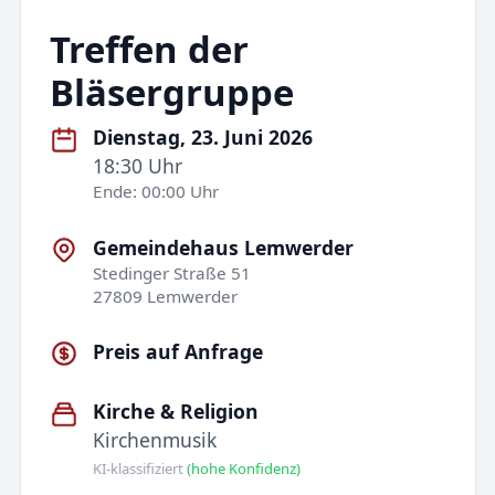
Treffen der
Bläsergruppe
Dienstag, 23. Juni 2026
18:30 Uhr
Ende: 00:00 Uhr
Gemeindehaus Lemwerder
Stedinger Straße 51
27809 Lemwerder
Preis auf Anfrage
Kirche & Religion
Kirchenmusik
KI-klassifiziert
(hohe Konfidenz)