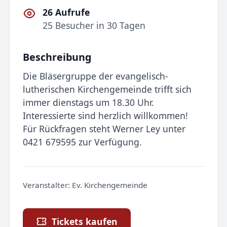
26 Aufrufe
25 Besucher in 30 Tagen
Beschreibung
Die Bläsergruppe der evangelisch-
lutherischen Kirchengemeinde trifft sich
immer dienstags um 18.30 Uhr.
Interessierte sind herzlich willkommen!
Für Rückfragen steht Werner Ley unter
0421 679595 zur Verfügung.
Veranstalter:
Ev. Kirchengemeinde
Tickets kaufen