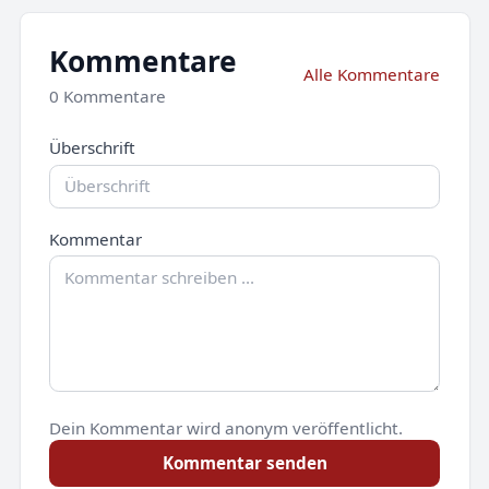
Kommentare
Alle Kommentare
0 Kommentare
Überschrift
Kommentar
Dein Kommentar wird anonym veröffentlicht.
Kommentar senden