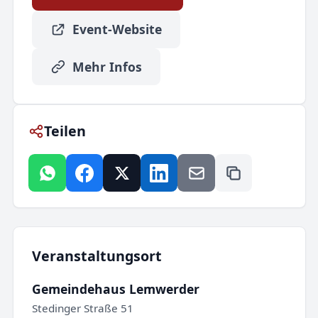
Event-Website
Mehr Infos
Teilen
Veranstaltungsort
Gemeindehaus Lemwerder
Stedinger Straße 51