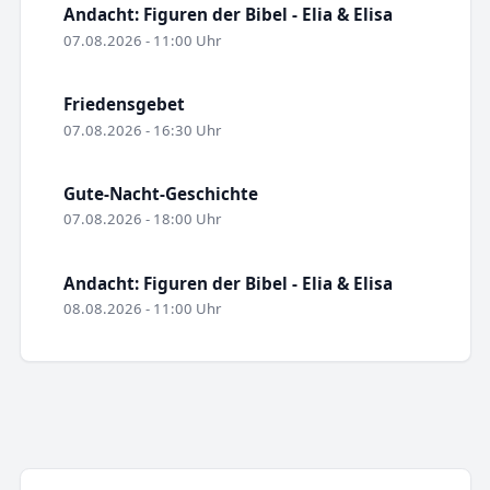
Andacht: Figuren der Bibel - Elia & Elisa
07.08.2026 - 11:00 Uhr
Friedensgebet
07.08.2026 - 16:30 Uhr
Gute-Nacht-Geschichte
07.08.2026 - 18:00 Uhr
Andacht: Figuren der Bibel - Elia & Elisa
08.08.2026 - 11:00 Uhr