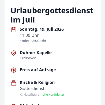
Urlaubergottesdienst
im Juli
Sonntag, 19. Juli 2026
11:00 Uhr
Ende: 12:00 Uhr
Duhner Kapelle
Cuxhaven
Preis auf Anfrage
Kirche & Religion
Gottesdienst
KI-klassifiziert
(hohe Konfidenz)