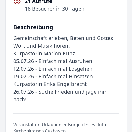
21 Aufrufe
18 Besucher in 30 Tagen
Beschreibung
Gemeinschaft erleben, Beten und Gottes
Wort und Musik hören.
Kurpastorin Marion Kunz
05.07.26 - Einfach mal Ausruhen
12.07.26 - Einfach mal Losgehen
19.07.26 - Einfach mal Hinsetzen
Kurpastorin Erika Engelbrecht
26.07.26 - Suche Frieden und jage ihm
nach!
Veranstalter:
Urlauberseelsorge des ev.-luth.
Kirchenkreises Cuxhaven