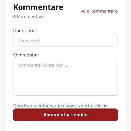
Kommentare
Alle Kommentare
0 Kommentare
Überschrift
Kommentar
Dein Kommentar wird anonym veröffentlicht.
Kommentar senden