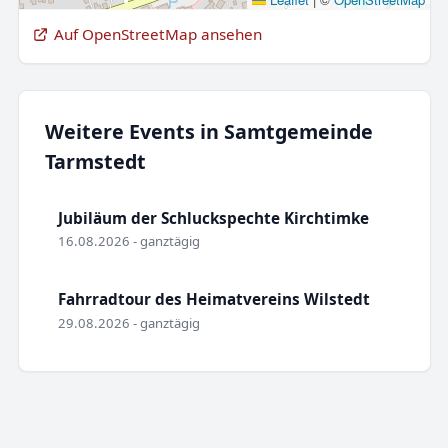
Auf OpenStreetMap ansehen
Weitere Events in Samtgemeinde
Tarmstedt
Jubiläum der Schluckspechte Kirchtimke
16.08.2026 - ganztägig
Fahrradtour des Heimatvereins Wilstedt
29.08.2026 - ganztägig