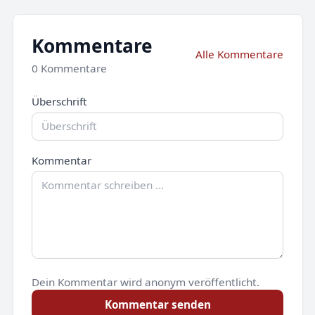
Kommentare
Alle Kommentare
0 Kommentare
Überschrift
Kommentar
Dein Kommentar wird anonym veröffentlicht.
Kommentar senden