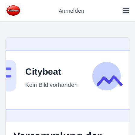
Anmelden