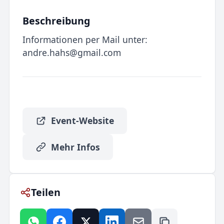
Beschreibung
Informationen per Mail unter:
andre.hahs@gmail.com
Event-Website
Mehr Infos
Teilen