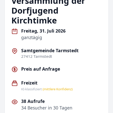
Versammlung der
Dorfjugend
Kirchtimke
Freitag, 31. Juli 2026
ganztägig
Samtgemeinde Tarmstedt
27412 Tarmstedt
Preis auf Anfrage
Freizeit
KI-klassifiziert
(mittlere Konfidenz)
38 Aufrufe
34 Besucher in 30 Tagen