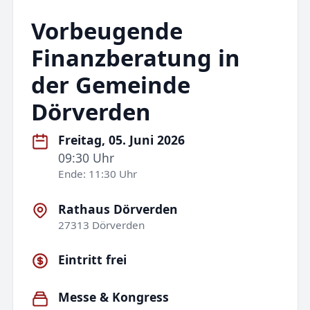
Vorbeugende
Finanzberatung in
der Gemeinde
Dörverden
Freitag, 05. Juni 2026
09:30 Uhr
Ende: 11:30 Uhr
Rathaus Dörverden
27313 Dörverden
Eintritt frei
Messe & Kongress