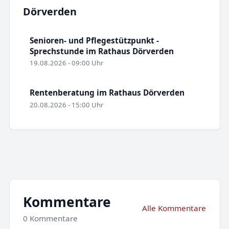
Dörverden
Senioren- und Pflegestützpunkt -
Sprechstunde im Rathaus Dörverden
19.08.2026 - 09:00 Uhr
Rentenberatung im Rathaus Dörverden
20.08.2026 - 15:00 Uhr
Kommentare
Alle Kommentare
0 Kommentare