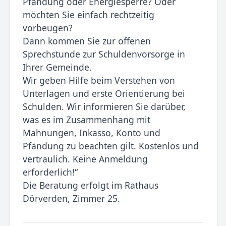
Pfändung oder Energiesperre? Oder
möchten Sie einfach rechtzeitig
vorbeugen?
Dann kommen Sie zur offenen
Sprechstunde zur Schuldenvorsorge in
Ihrer Gemeinde.
Wir geben Hilfe beim Verstehen von
Unterlagen und erste Orientierung bei
Schulden. Wir informieren Sie darüber,
was es im Zusammenhang mit
Mahnungen, Inkasso, Konto und
Pfändung zu beachten gilt. Kostenlos und
vertraulich. Keine Anmeldung
erforderlich!“
Die Beratung erfolgt im Rathaus
Dörverden, Zimmer 25.