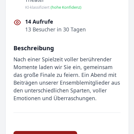
KI-klassifiziert
(hohe Konfidenz)
14 Aufrufe
13 Besucher in 30 Tagen
Beschreibung
Nach einer Spielzeit voller berührender
Momente laden wir Sie ein, gemeinsam
das große Finale zu feiern. Ein Abend mit
Beiträgen unserer Ensemblemitglieder aus
den unterschiedlichen Sparten, voller
Emotionen und Überraschungen.