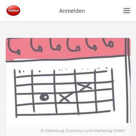
Anmelden
© Oldenburg Tourismus und Marketing GmbH