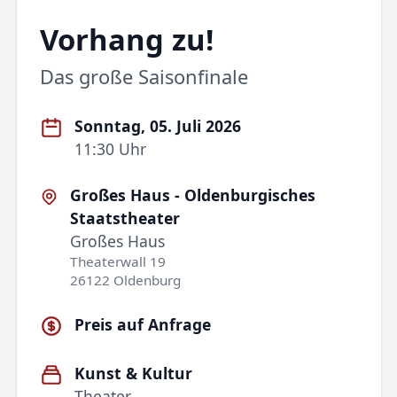
Vorhang zu!
Das große Saisonfinale
Sonntag, 05. Juli 2026
11:30 Uhr
Großes Haus - Oldenburgisches
Staatstheater
Großes Haus
Theaterwall 19
26122 Oldenburg
Preis auf Anfrage
Kunst & Kultur
Theater