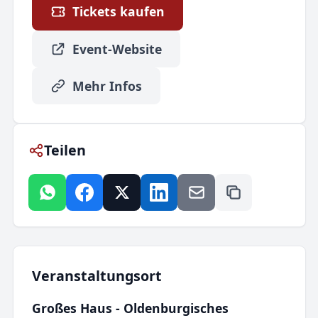
Tickets kaufen
Event-Website
Mehr Infos
Teilen
Veranstaltungsort
Großes Haus - Oldenburgisches