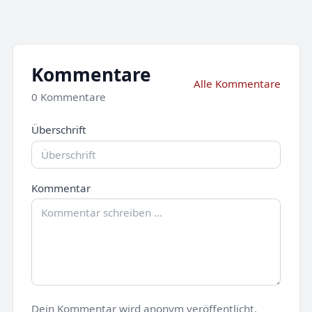
Kommentare
Alle Kommentare
0 Kommentare
Überschrift
Kommentar
Dein Kommentar wird anonym veröffentlicht.