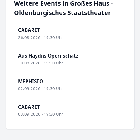
Weitere Events in Großes Haus -
Oldenburgisches Staatstheater
CABARET
26.08.2026 - 19:30 Uhr
Aus Haydns Opernschatz
30.08.2026 - 19:30 Uhr
MEPHISTO
02.09.2026 - 19:30 Uhr
CABARET
03.09.2026 - 19:30 Uhr