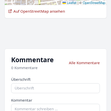
Leaflet
|
©
OpenStreetMap
Auf OpenStreetMap ansehen
Kommentare
Alle Kommentare
0 Kommentare
Überschrift
Kommentar