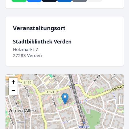
Veranstaltungsort
Stadtbibliothek Verden
Holzmarkt 7
27283 Verden
+
−