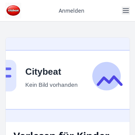
Anmelden