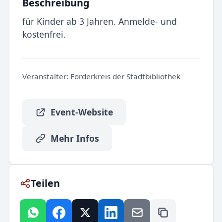
Beschreibung
für Kinder ab 3 Jahren. Anmelde- und
kostenfrei.
Veranstalter:
Förderkreis der Stadtbibliothek
Event-Website
Mehr Infos
Teilen