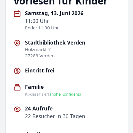
Vorlesen für Kinder
Samstag, 13. Juni 2026
11:00 Uhr
Ende: 11:30 Uhr
Stadtbibliothek Verden
Holzmarkt 7
27283 Verden
Eintritt frei
Familie
KI-klassifiziert
(hohe Konfidenz)
24 Aufrufe
22 Besucher in 30 Tagen