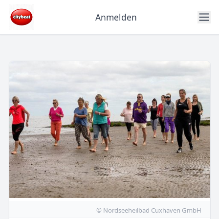
Anmelden
© Nordseeheilbad Cuxhaven GmbH