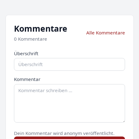
Kommentare
Alle Kommentare
0 Kommentare
Überschrift
Kommentar
Dein Kommentar wird anonym veröffentlicht.