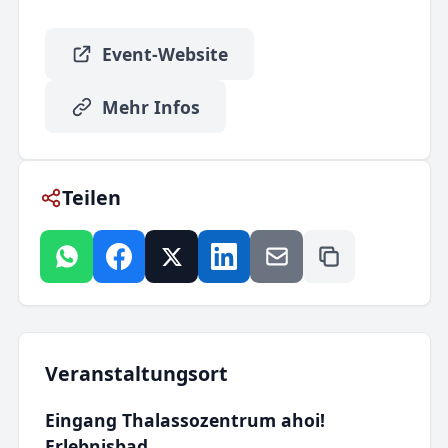
Event-Website
Mehr Infos
Teilen
Veranstaltungsort
Eingang Thalassozentrum ahoi!
Erlebnisbad