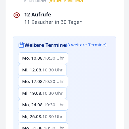
KI-klassifiziert
(mittlere Konfidenz)
12 Aufrufe
11 Besucher in 30 Tagen
Weitere Termine
(8 weitere Termine)
Mo, 10.08.
10:30 Uhr
Mi, 12.08.
10:30 Uhr
Mo, 17.08.
10:30 Uhr
Mi, 19.08.
10:30 Uhr
Mo, 24.08.
10:30 Uhr
Mi, 26.08.
10:30 Uhr
Mo, 31.08.
10:30 Uhr