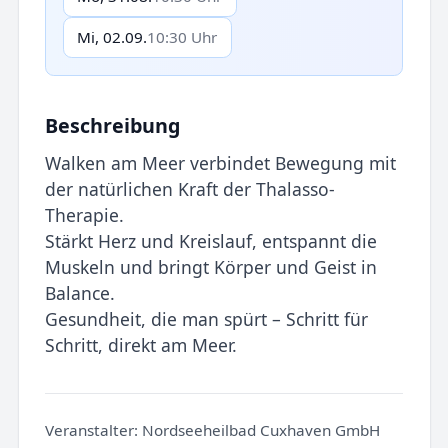
Mi, 02.09.
10:30 Uhr
Beschreibung
Walken am Meer verbindet Bewegung mit
der natürlichen Kraft der Thalasso-
Therapie.
Stärkt Herz und Kreislauf, entspannt die
Muskeln und bringt Körper und Geist in
Balance.
Gesundheit, die man spürt – Schritt für
Schritt, direkt am Meer.
Veranstalter:
Nordseeheilbad Cuxhaven GmbH