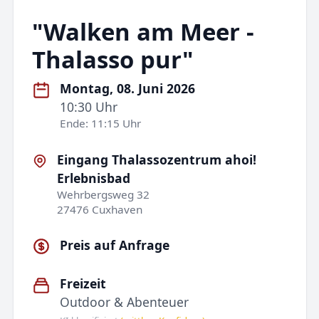
"Walken am Meer -
Thalasso pur"
Montag, 08. Juni 2026
10:30 Uhr
Ende: 11:15 Uhr
Eingang Thalassozentrum ahoi!
Erlebnisbad
Wehrbergsweg 32
27476 Cuxhaven
Preis auf Anfrage
Freizeit
Outdoor & Abenteuer