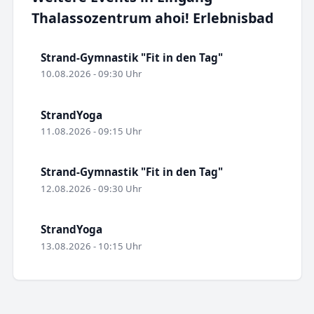
Thalassozentrum ahoi! Erlebnisbad
Strand-Gymnastik "Fit in den Tag"
10.08.2026 - 09:30 Uhr
StrandYoga
11.08.2026 - 09:15 Uhr
Strand-Gymnastik "Fit in den Tag"
12.08.2026 - 09:30 Uhr
StrandYoga
13.08.2026 - 10:15 Uhr