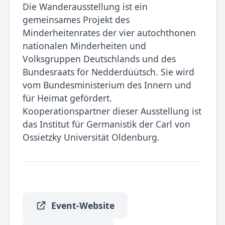
Die Wanderausstellung ist ein
gemeinsames Projekt des
Minderheitenrates der vier autochthonen
nationalen Minderheiten und
Volksgruppen Deutschlands und des
Bundesraats för Nedderdüütsch. Sie wird
vom Bundesministerium des Innern und
für Heimat gefördert.
Kooperationspartner dieser Ausstellung ist
das Institut für Germanistik der Carl von
Ossietzky Universität Oldenburg.
Event-Website