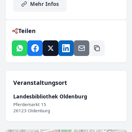
Mehr Infos
Teilen
Veranstaltungsort
Landesbibliothek Oldenburg
Pferdemarkt 15
26123 Oldenburg