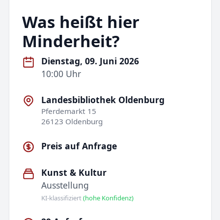
Was heißt hier
Minderheit?
Dienstag, 09. Juni 2026
10:00 Uhr
Landesbibliothek Oldenburg
Pferdemarkt 15
26123 Oldenburg
Preis auf Anfrage
Kunst & Kultur
Ausstellung
KI-klassifiziert
(hohe Konfidenz)