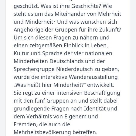
geschützt. Was ist ihre Geschichte? Wie
steht es um das Miteinander von Mehrheit
und Minderheit? Und was wünschen sich
Angehörige der Gruppen für ihre Zukunft?
Um sich diesen Fragen zu nähern und
einen zeitgemäßen Einblick in Leben,
Kultur und Sprache der vier nationalen
Minderheiten Deutschlands und der
Sprechergruppe Niederdeutsch zu geben,
wurde die interaktive Wanderausstellung
„Was heißt hier Minderheit?“ entwickelt.
Sie regt zu einer intensiven Beschäftigung
mit den fünf Gruppen an und stellt dabei
grundlegende Fragen nach Identität und
dem Verhältnis von Eigenem und
Fremden, die auch die
Mehrheitsbevölkerung betreffen.