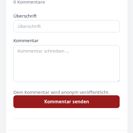
0 Kommentare
Überschrift
Kommentar
Dein Kommentar wird anonym veröffentlicht.
Kommentar senden
Noch keine Kommentare.