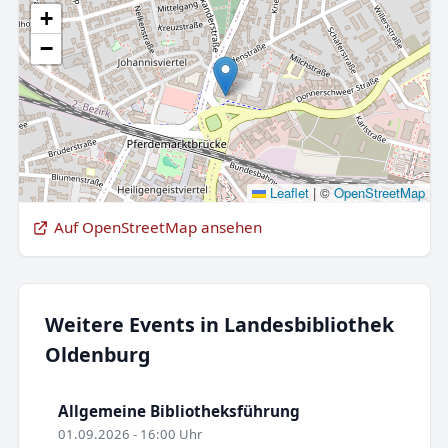
+
−
Leaflet
|
©
OpenStreetMap
Auf OpenStreetMap ansehen
Weitere Events in Landesbibliothek
Oldenburg
Allgemeine Bibliotheksführung
01.09.2026 - 16:00 Uhr