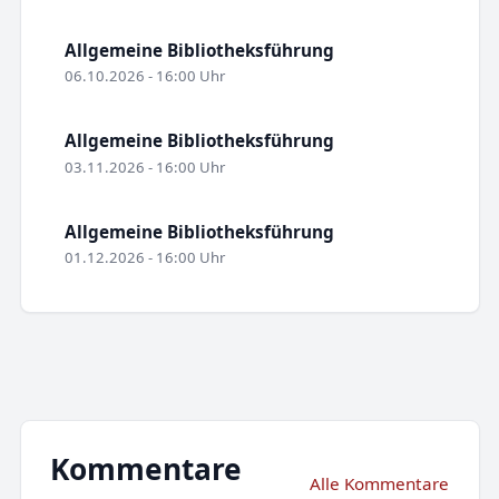
Allgemeine Bibliotheksführung
06.10.2026 - 16:00 Uhr
Allgemeine Bibliotheksführung
03.11.2026 - 16:00 Uhr
Allgemeine Bibliotheksführung
01.12.2026 - 16:00 Uhr
Kommentare
Alle Kommentare