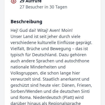
29 Aufrufe
27 Besucher in 30 Tagen
Beschreibung
Hej! Gud dai! Witaj! Aven! Moin!
Unser Land ist seit jeher durch viele
verschiedene kulturelle Einflüsse geprägt.
Vielfalt, Brüche und Bewegung – das ist
typisch für Deutschland. Dazu gehören
auch andere Sprachen und autochthone
nationale Minderheiten und
Volksgruppen, die schon lange hier
verwurzelt sind. Staatlich anerkannt und
geschützt sind heute vier: Dänen, Friesen,
Sorben/Wenden und die deutschen Sinti
und Roma. Niederdeutsch (Platt) wird
darüber hinaus als Regionalsprache