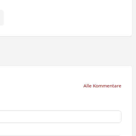
Alle Kommentare