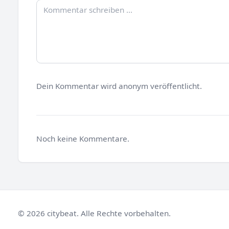
Dein Kommentar wird anonym veröffentlicht.
Noch keine Kommentare.
© 2026 citybeat. Alle Rechte vorbehalten.