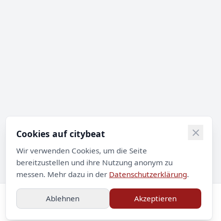
Cookies auf citybeat
Wir verwenden Cookies, um die Seite
bereitzustellen und ihre Nutzung anonym zu
messen. Mehr dazu in der
Datenschutzerklärung
.
Ablehnen
Akzeptieren
Impressum
Datenschutz
Kontakt