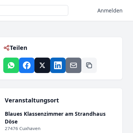
Anmelden
Teilen
Veranstaltungsort
Blaues Klassenzimmer am Strandhaus
Döse
27476 Cuxhaven