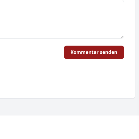
Kommentar senden