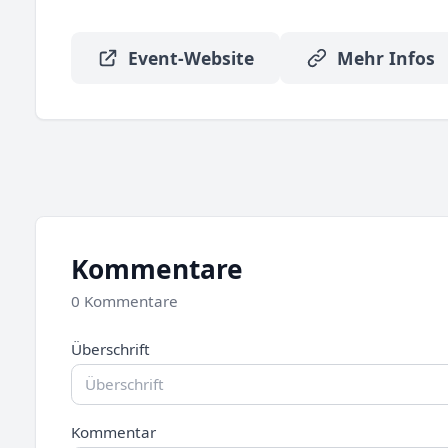
Event-Website
Mehr Infos
Kommentare
0 Kommentare
Überschrift
Kommentar