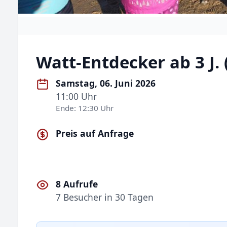
Watt-Entdecker ab 3 J. 
Samstag, 06. Juni 2026
11:00 Uhr
Ende: 12:30 Uhr
Preis auf Anfrage
8 Aufrufe
7 Besucher in 30 Tagen