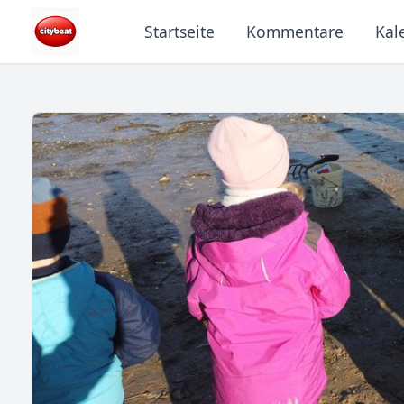
Startseite
Kommentare
Kal