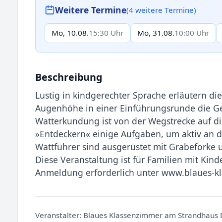
Weitere Termine
(4 weitere Termine)
Mo, 10.08.
15:30 Uhr
Mo, 31.08.
10:00 Uhr
Beschreibung
Lustig in kindgerechter Sprache erläutern di
Augenhöhe in einer Einführungsrunde die Ge
Watterkundung ist von der Wegstrecke auf di
»Entdeckern« einige Aufgaben, um aktiv an 
Wattführer sind ausgerüstet mit Grabeforke 
Diese Veranstaltung ist für Familien mit Kind
Anmeldung erforderlich unter www.blaues-k
Veranstalter:
Blaues Klassenzimmer am Strandhaus 