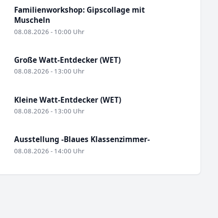
Familienworkshop: Gipscollage mit
Muscheln
08.08.2026 - 10:00 Uhr
Große Watt-Entdecker (WET)
08.08.2026 - 13:00 Uhr
Kleine Watt-Entdecker (WET)
08.08.2026 - 13:00 Uhr
Ausstellung -Blaues Klassenzimmer-
08.08.2026 - 14:00 Uhr