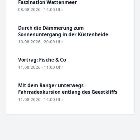
Faszination Wattenmeer
08.08.2026 - 14:00 Uhr
Durch die Dämmerung zum
Sonnenuntergang in der Küstenheide
10.08.2026 - 20:00 Uhr
Vortrag: Fische & Co
11.08.2026 - 11:00 Uhr
Mit dem Ranger unterwegs -
Fahrradexkursion entlang des Geestkliffs
11.08.2026 - 14:00 Uhr