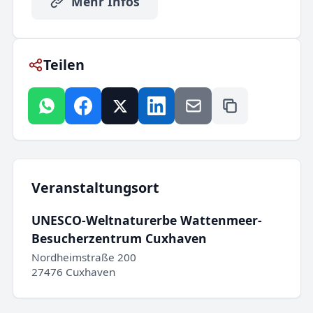
Mehr Infos
Teilen
Veranstaltungsort
UNESCO-Weltnaturerbe Wattenmeer-
Besucherzentrum Cuxhaven
Nordheimstraße 200
27476 Cuxhaven