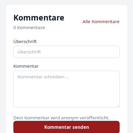
Kommentare
Alle Kommentare
0 Kommentare
Überschrift
Kommentar
Dein Kommentar wird anonym veröffentlicht.
Kommentar senden