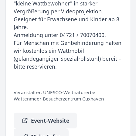
"kleine Wattbewohner" in starker
Vergrößerung per Videoprojektion.
Geeignet für Erwachsene und Kinder ab 8
Jahre.
Anmeldung unter 04721 / 70070400.
Für Menschen mit Gehbehinderung halten
wir kostenlos ein Wattmobil
(geländegängiger Spezialrollstuhl) bereit –
bitte reservieren.
Veranstalter:
UNESCO-Weltnaturerbe
Wattenmeer-Besucherzentrum Cuxhaven
Event-Website