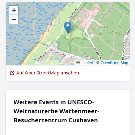
+
−
Leaflet
|
©
OpenStreetMap
Auf OpenStreetMap ansehen
Weitere Events in UNESCO-
Weltnaturerbe Wattenmeer-
Besucherzentrum Cuxhaven