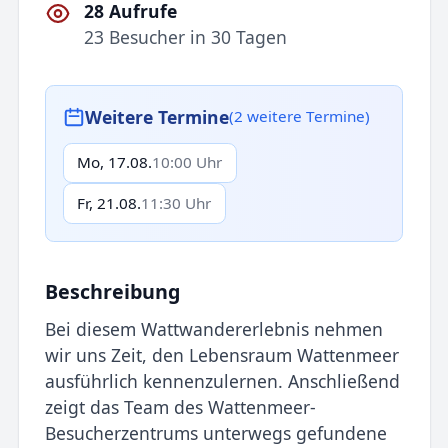
28 Aufrufe
23 Besucher in 30 Tagen
Weitere Termine
(2 weitere Termine)
Mo, 17.08.
10:00 Uhr
Fr, 21.08.
11:30 Uhr
Beschreibung
Bei diesem Wattwandererlebnis nehmen
wir uns Zeit, den Lebensraum Wattenmeer
ausführlich kennenzulernen. Anschließend
zeigt das Team des Wattenmeer-
Besucherzentrums unterwegs gefundene