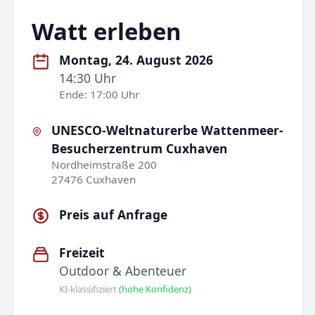
Watt erleben
Montag, 24. August 2026
14:30 Uhr
Ende: 17:00 Uhr
UNESCO-Weltnaturerbe Wattenmeer-
Besucherzentrum Cuxhaven
Nordheimstraße 200
27476 Cuxhaven
Preis auf Anfrage
Freizeit
Outdoor & Abenteuer
KI-klassifiziert
(hohe Konfidenz)