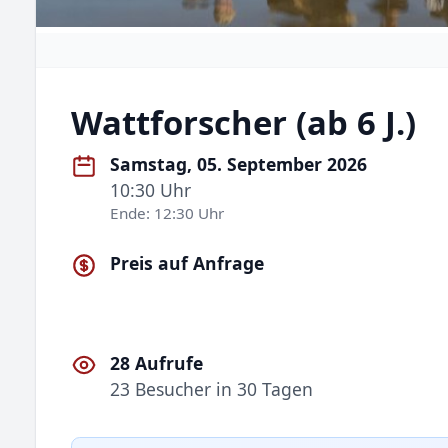
Wattforscher (ab 6 J.)
Samstag, 05. September 2026
10:30 Uhr
Ende: 12:30 Uhr
Preis auf Anfrage
28 Aufrufe
23 Besucher in 30 Tagen