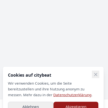
Cookies auf citybeat
Wir verwenden Cookies, um die Seite
bereitzustellen und ihre Nutzung anonym zu
messen. Mehr dazu in der
Datenschutzerklärung
.
Ablehnen
Akzeptieren