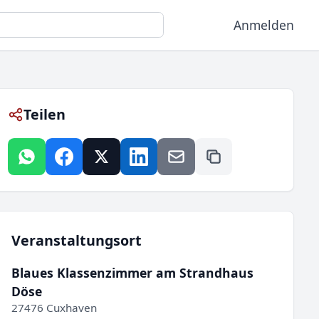
Anmelden
Teilen
Veranstaltungsort
Blaues Klassenzimmer am Strandhaus
Döse
27476 Cuxhaven