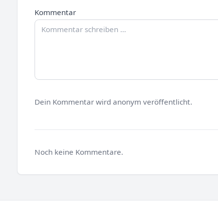
Kommentar
Dein Kommentar wird anonym veröffentlicht.
Noch keine Kommentare.