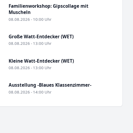
Familienworkshop: Gipscollage mit
Muscheln
08.08.2026 - 10:00 Uhr
Große Watt-Entdecker (WET)
08.08.2026 - 13:00 Uhr
Kleine Watt-Entdecker (WET)
08.08.2026 - 13:00 Uhr
Ausstellung -Blaues Klassenzimmer-
08.08.2026 - 14:00 Uhr