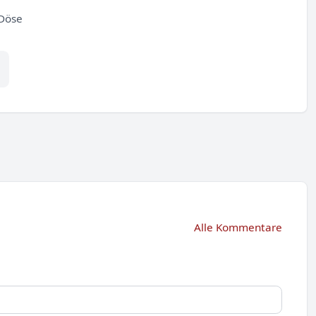
Döse
Alle Kommentare