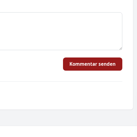
Kommentar senden