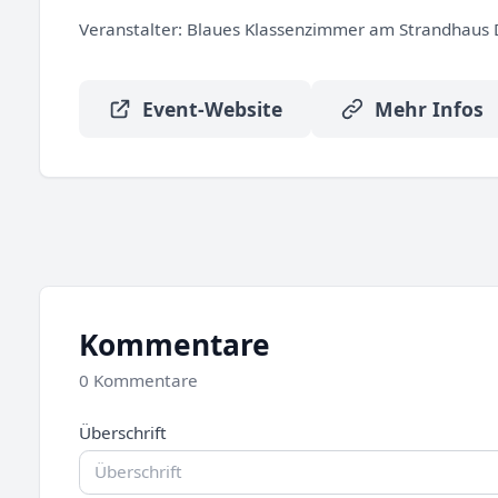
Veranstalter:
Blaues Klassenzimmer am Strandhaus 
Event-Website
Mehr Infos
Kommentare
0 Kommentare
Überschrift