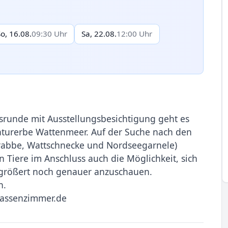
So, 16.08.
09:30 Uhr
Sa, 22.08.
12:00 Uhr
srunde mit Ausstellungsbesichtigung geht es
turerbe Wattenmeer. Auf der Suche nach den
rabbe, Wattschnecke und Nordseegarnele)
Tiere im Anschluss auch die Möglichkeit, sich
rgrößert noch genauer anzuschauen.
n.
lassenzimmer.de