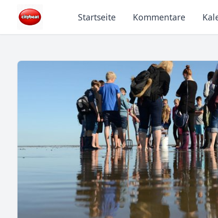
Startseite
Kommentare
Kal