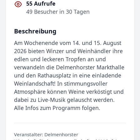
55 Aufrufe
49 Besucher in 30 Tagen
Beschreibung
Am Wochenende vom 14. und 15. August
2026 bieten Winzer und Weinhändler ihre
edlen und leckeren Tropfen an und
verwandeln die Delmenhorster Markthalle
und den Rathausplatz in eine einladende
Weinlandschaft! In stimmungsvoller
Atmosphäre können Weine verköstigt und
dabei zu Live-Musik gelauscht werden.
Alle Infos zum Programm folgen.
Veranstalter:
Delmenhorster