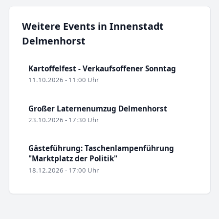
Weitere Events in Innenstadt
Delmenhorst
Kartoffelfest - Verkaufsoffener Sonntag
11.10.2026 - 11:00 Uhr
Großer Laternenumzug Delmenhorst
23.10.2026 - 17:30 Uhr
Gästeführung: Taschenlampenführung
"Marktplatz der Politik"
18.12.2026 - 17:00 Uhr