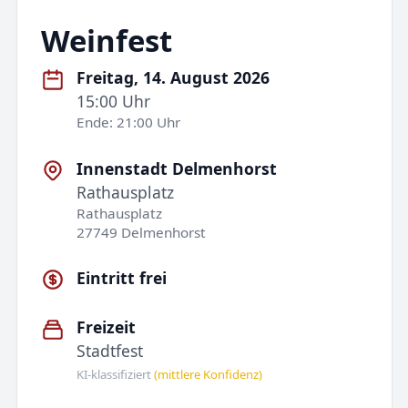
Weinfest
Freitag, 14. August 2026
15:00 Uhr
Ende: 21:00 Uhr
Innenstadt Delmenhorst
Rathausplatz
Rathausplatz
27749 Delmenhorst
Eintritt frei
Freizeit
Stadtfest
KI-klassifiziert
(mittlere Konfidenz)