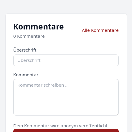
Kommentare
Alle Kommentare
0 Kommentare
Überschrift
Kommentar
Dein Kommentar wird anonym veröffentlicht.