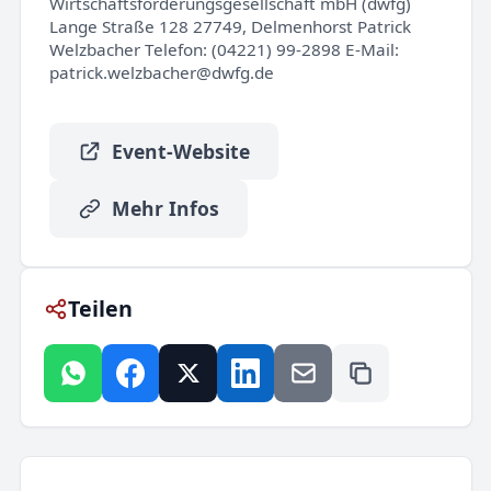
Wirtschaftsförderungsgesellschaft mbH (dwfg)
Lange Straße 128 27749, Delmenhorst Patrick
Welzbacher Telefon: (04221) 99-2898 E-Mail:
patrick.welzbacher@dwfg.de
Event-Website
Mehr Infos
Teilen