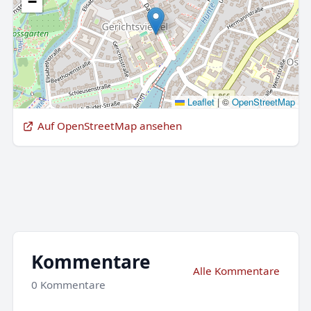
−
Leaflet
|
©
OpenStreetMap
Auf OpenStreetMap ansehen
Kommentare
Alle Kommentare
0 Kommentare