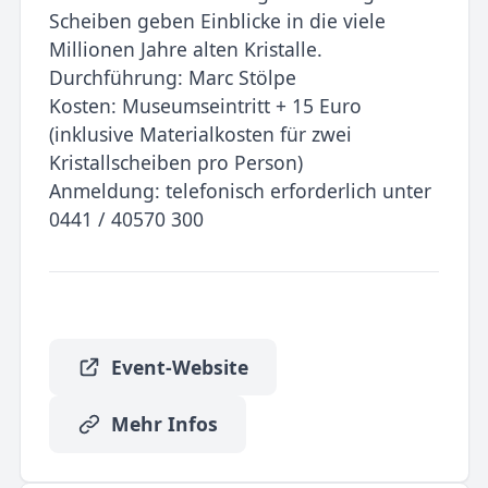
Scheiben geben Einblicke in die viele
Millionen Jahre alten Kristalle.
Durchführung: Marc Stölpe
Kosten: Museumseintritt + 15 Euro
(inklusive Materialkosten für zwei
Kristallscheiben pro Person)
Anmeldung: telefonisch erforderlich unter
0441 / 40570 300
Event-Website
Mehr Infos