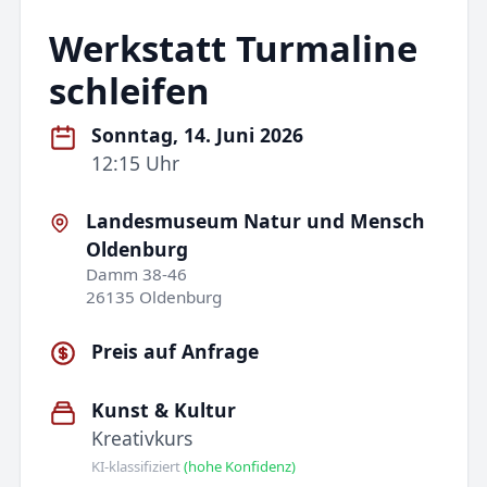
Werkstatt Turmaline
schleifen
Sonntag, 14. Juni 2026
12:15 Uhr
Landesmuseum Natur und Mensch
Oldenburg
Damm 38-46
26135 Oldenburg
Preis auf Anfrage
Kunst & Kultur
Kreativkurs
KI-klassifiziert
(hohe Konfidenz)