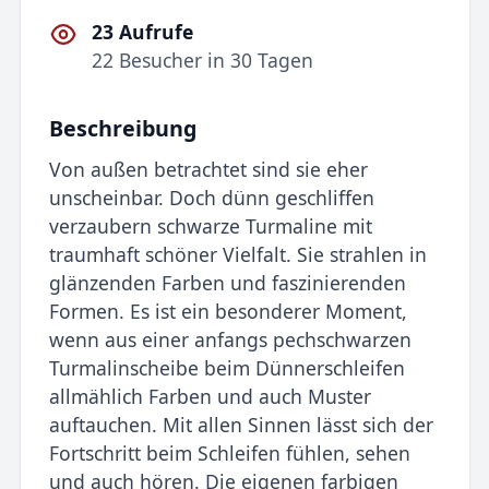
23 Aufrufe
22 Besucher in 30 Tagen
Beschreibung
Von außen betrachtet sind sie eher
unscheinbar. Doch dünn geschliffen
verzaubern schwarze Turmaline mit
traumhaft schöner Vielfalt. Sie strahlen in
glänzenden Farben und faszinierenden
Formen. Es ist ein besonderer Moment,
wenn aus einer anfangs pechschwarzen
Turmalinscheibe beim Dünnerschleifen
allmählich Farben und auch Muster
auftauchen. Mit allen Sinnen lässt sich der
Fortschritt beim Schleifen fühlen, sehen
und auch hören. Die eigenen farbigen