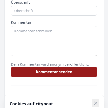
Überschrift
Kommentar
Dein Kommentar wird anonym veröffentlicht.
Kommentar senden
Noch keine Kommentare.
Cookies auf citybeat