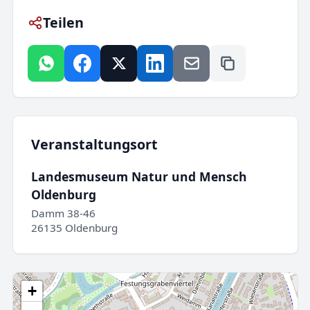
Teilen
Veranstaltungsort
Landesmuseum Natur und Mensch
Oldenburg
Damm 38-46
26135 Oldenburg
+