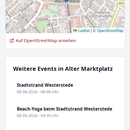
Leaflet
|
©
OpenStreetMap
Auf OpenStreetMap ansehen
Weitere Events in Alter Marktplatz
Stadtstrand Westerstede
08.08.2026 - 08:00 Uhr
Beach-Yoga beim Stadtstrand Westerstede
08.08.2026 - 09:30 Uhr