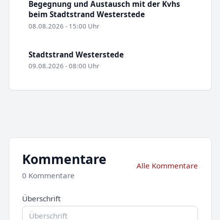
Begegnung und Austausch mit der Kvhs
beim Stadtstrand Westerstede
08.08.2026 - 15:00 Uhr
Stadtstrand Westerstede
09.08.2026 - 08:00 Uhr
Kommentare
Alle Kommentare
0 Kommentare
Überschrift