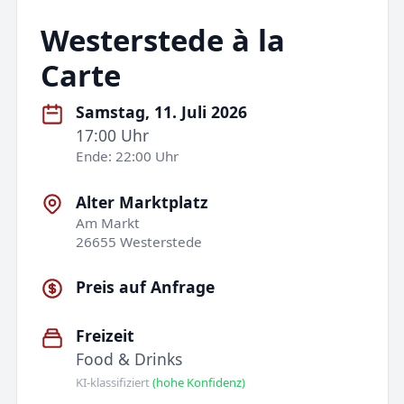
Westerstede à la
Carte
Samstag, 11. Juli 2026
17:00 Uhr
Ende: 22:00 Uhr
Alter Marktplatz
Am Markt
26655 Westerstede
Preis auf Anfrage
Freizeit
Food & Drinks
KI-klassifiziert
(hohe Konfidenz)