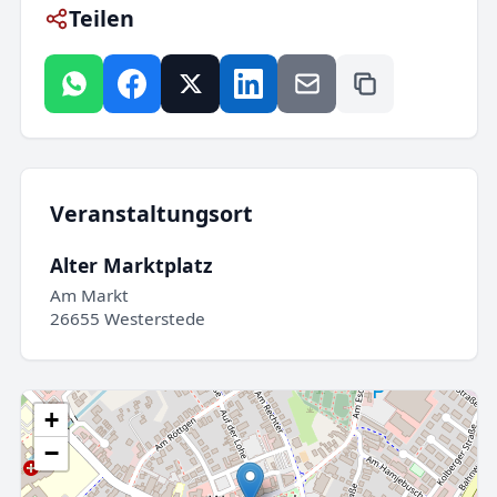
Teilen
Veranstaltungsort
Alter Marktplatz
Am Markt
26655 Westerstede
+
−