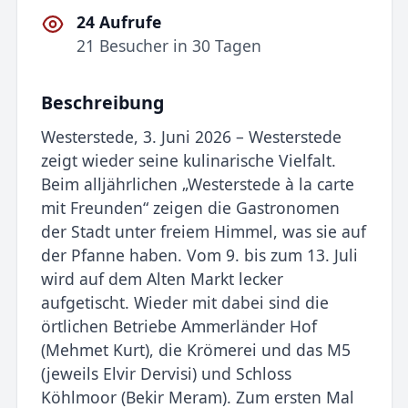
24 Aufrufe
21 Besucher in 30 Tagen
Beschreibung
Westerstede, 3. Juni 2026 – Westerstede
zeigt wieder seine kulinarische Vielfalt.
Beim alljährlichen „Westerstede à la carte
mit Freunden“ zeigen die Gastronomen
der Stadt unter freiem Himmel, was sie auf
der Pfanne haben. Vom 9. bis zum 13. Juli
wird auf dem Alten Markt lecker
aufgetischt. Wieder mit dabei sind die
örtlichen Betriebe Ammerländer Hof
(Mehmet Kurt), die Krömerei und das M5
(jeweils Elvir Dervisi) und Schloss
Köhlmoor (Bekir Meram). Zum ersten Mal