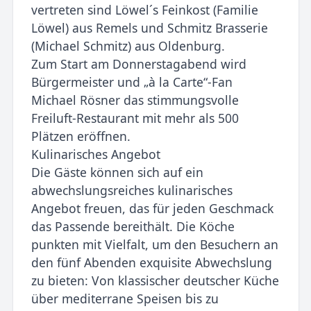
vertreten sind Löwel´s Feinkost (Familie
Löwel) aus Remels und Schmitz Brasserie
(Michael Schmitz) aus Oldenburg.
Zum Start am Donnerstagabend wird
Bürgermeister und „à la Carte“-Fan
Michael Rösner das stimmungsvolle
Freiluft-Restaurant mit mehr als 500
Plätzen eröffnen.
Kulinarisches Angebot
Die Gäste können sich auf ein
abwechslungsreiches kulinarisches
Angebot freuen, das für jeden Geschmack
das Passende bereithält. Die Köche
punkten mit Vielfalt, um den Besuchern an
den fünf Abenden exquisite Abwechslung
zu bieten: Von klassischer deutscher Küche
über mediterrane Speisen bis zu