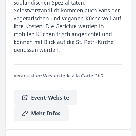
südländischen Spezialitäten.
Selbstverständlich kommen auch Fans der
vegetarischen und veganen Küche voll auf
ihre Kosten. Die Gerichte werden in
mobilen Küchen frisch angerichtet und
können mit Blick auf die St. Petri-Kirche
genossen werden.
Veranstalter:
Westerstede á la Carte GbR
Event-Website
Mehr Infos