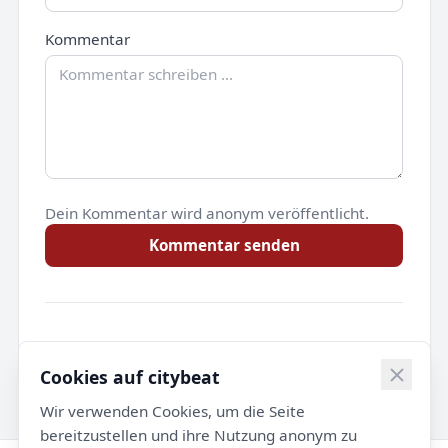
Kommentar
Dein Kommentar wird anonym veröffentlicht.
Kommentar senden
Noch keine Kommentare.
Cookies auf citybeat
Wir verwenden Cookies, um die Seite
bereitzustellen und ihre Nutzung anonym zu