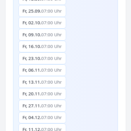
Fr, 25.09.
07:00 Uhr
Fr, 02.10.
07:00 Uhr
Fr, 09.10.
07:00 Uhr
Fr, 16.10.
07:00 Uhr
Fr, 23.10.
07:00 Uhr
Fr, 06.11.
07:00 Uhr
Fr, 13.11.
07:00 Uhr
Fr, 20.11.
07:00 Uhr
Fr, 27.11.
07:00 Uhr
Fr, 04.12.
07:00 Uhr
Fr, 11.12.
07:00 Uhr