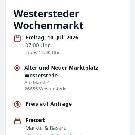
Westersteder
Wochenmarkt
Freitag, 10. Juli 2026
07:00 Uhr
Ende: 12:30 Uhr
Alter und Neuer Marktplatz
Westerstede
Am Markt 4
26655 Westerstede
Preis auf Anfrage
Freizeit
Märkte & Basare