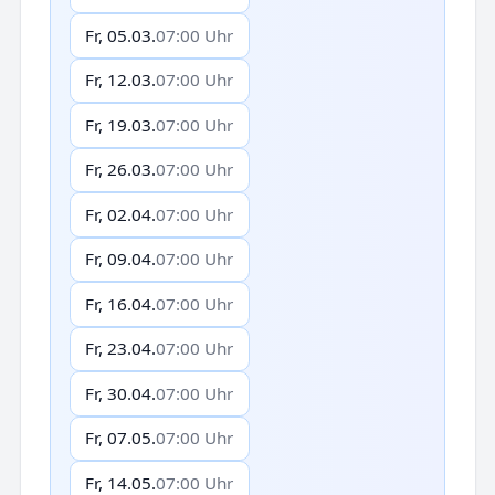
Fr, 05.03.
07:00 Uhr
Fr, 12.03.
07:00 Uhr
Fr, 19.03.
07:00 Uhr
Fr, 26.03.
07:00 Uhr
Fr, 02.04.
07:00 Uhr
Fr, 09.04.
07:00 Uhr
Fr, 16.04.
07:00 Uhr
Fr, 23.04.
07:00 Uhr
Fr, 30.04.
07:00 Uhr
Fr, 07.05.
07:00 Uhr
Fr, 14.05.
07:00 Uhr