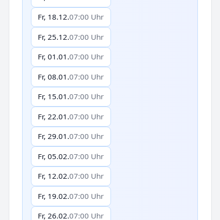
Fr, 18.12.
07:00 Uhr
Fr, 25.12.
07:00 Uhr
Fr, 01.01.
07:00 Uhr
Fr, 08.01.
07:00 Uhr
Fr, 15.01.
07:00 Uhr
Fr, 22.01.
07:00 Uhr
Fr, 29.01.
07:00 Uhr
Fr, 05.02.
07:00 Uhr
Fr, 12.02.
07:00 Uhr
Fr, 19.02.
07:00 Uhr
Fr, 26.02.
07:00 Uhr