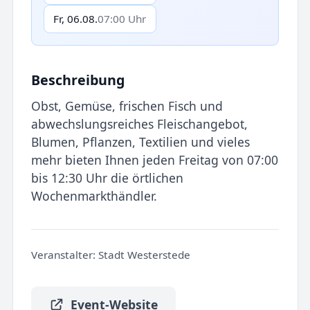
Fr, 06.08.
07:00 Uhr
Beschreibung
Obst, Gemüse, frischen Fisch und
abwechslungsreiches Fleischangebot,
Blumen, Pflanzen, Textilien und vieles
mehr bieten Ihnen jeden Freitag von 07:00
bis 12:30 Uhr die örtlichen
Wochenmarkthändler.
Veranstalter:
Stadt Westerstede
Event-Website