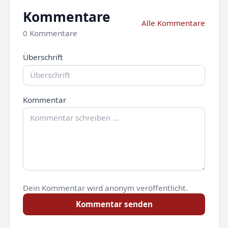
Kommentare
Alle Kommentare
0 Kommentare
Überschrift
Kommentar
Dein Kommentar wird anonym veröffentlicht.
Kommentar senden