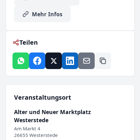
Mehr Infos
Teilen
Veranstaltungsort
Alter und Neuer Marktplatz
Westerstede
Am Markt 4
26655 Westerstede