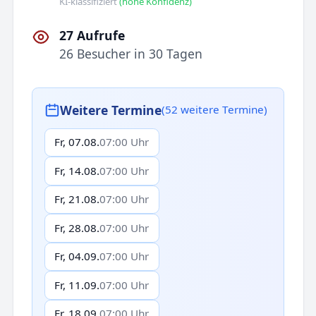
KI-klassifiziert
(hohe Konfidenz)
27 Aufrufe
26 Besucher in 30 Tagen
Weitere Termine
(52 weitere Termine)
Fr, 07.08.
07:00 Uhr
Fr, 14.08.
07:00 Uhr
Fr, 21.08.
07:00 Uhr
Fr, 28.08.
07:00 Uhr
Fr, 04.09.
07:00 Uhr
Fr, 11.09.
07:00 Uhr
Fr, 18.09.
07:00 Uhr